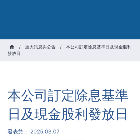
/
重大訊息與公告
/
本公司訂定除息基準日及現金股利
發放日
本公司訂定除息基準
日及現金股利發放日
發表於：
2025.03.07