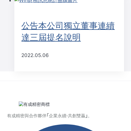
公告本公司獨立董事連續
達三屆提名說明
2022.05.06
有成精密與合作夥伴｢企業永續·共創雙贏｣。