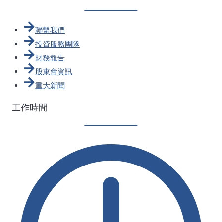
聯繫我們
投資服務團隊
財務報告
股東會資訊
重大新聞
工作時間