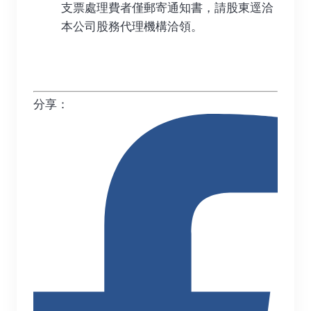
支票處理費者僅郵寄通知書，請股東逕洽
本公司股務代理機構洽領。
分享：