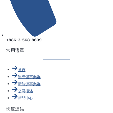
+886-3-568-8699
常用選單
首頁
半導體事業群
新能源事業群
公司概述
新聞中心
快速連結