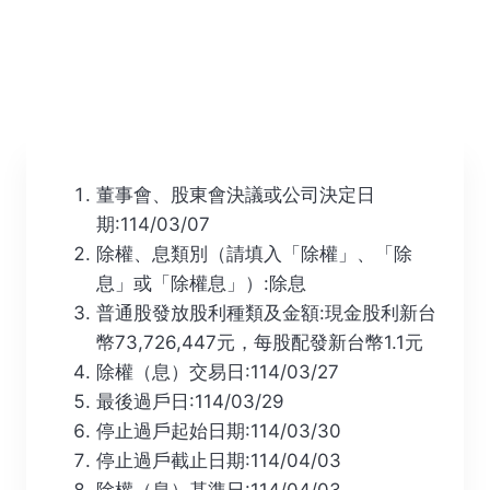
董事會、股東會決議或公司決定日
期:114/03/07
除權、息類別（請填入「除權」、「除
息」或「除權息」）:除息
普通股發放股利種類及金額:現金股利新台
幣73,726,447元，每股配發新台幣1.1元
除權（息）交易日:114/03/27
最後過戶日:114/03/29
停止過戶起始日期:114/03/30
停止過戶截止日期:114/04/03
除權（息）基準日:114/04/03