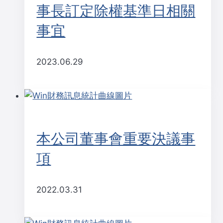
事長訂定除權基準日相關
事宜
2023.06.29
本公司董事會重要決議事
項
2022.03.31