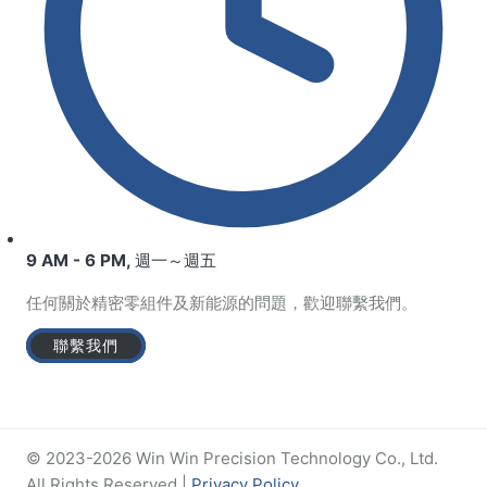
9 AM - 6 PM, 週一～週五
任何關於精密零組件及新能源的問題，歡迎聯繫我們。
聯繫我們
© 2023-2026 Win Win Precision Technology Co., Ltd.
All Rights Reserved |
Privacy Policy