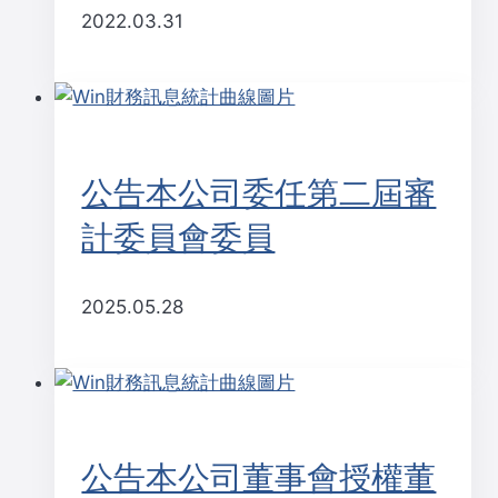
2022.03.31
公告本公司委任第二屆審
計委員會委員
2025.05.28
公告本公司董事會授權董