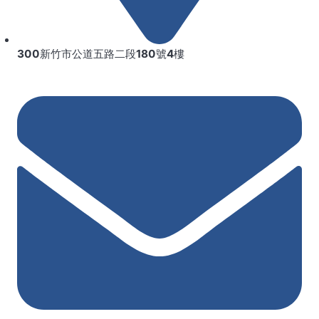
300新竹市公道五路二段180號4樓