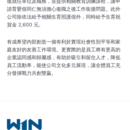
復就任單位及職務，並提供相關教育訓練課程，讓申
請育嬰假同仁無須擔心復職之後工作銜接問題。此外
公司除依法給予相關生育照護假外，同時給予生育祝
賀金 2,600 元。
有成希望內部創造一個有利於實現社會性別平等和家
庭友好的友善工作環境。更實際的是員工將有更高的
企業認同感和歸屬感，有助於吸引和留住人才，降低
員工流動率，能使公司文化多元展現，讓全體員工充
分發揮戰力共創雙贏。