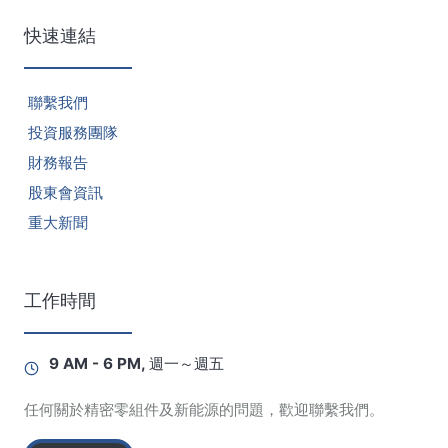
快速連結
聯繫我們
投資服務團隊
財務報告
股東會資訊
重大新聞
工作時間
9 AM - 6 PM, 週一～週五
任何關於精密零組件及新能源的問題，歡迎聯繫我們。