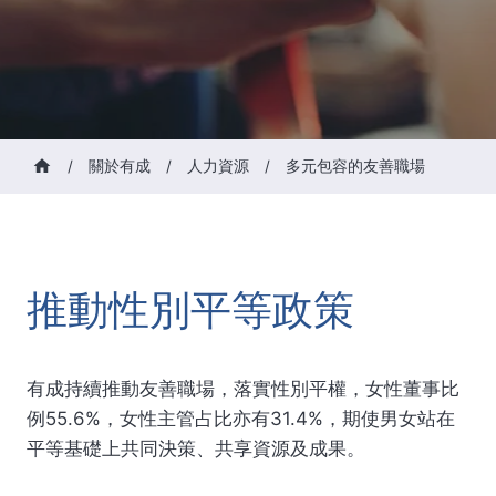
/
關於有成
/
人力資源
/
多元包容的友善職場
推動性別平等政策
有成持續推動友善職場，落實性別平權，女性董事比
例55.6%，女性主管占比亦有31.4%，期使男女站在
平等基礎上共同決策、共享資源及成果。