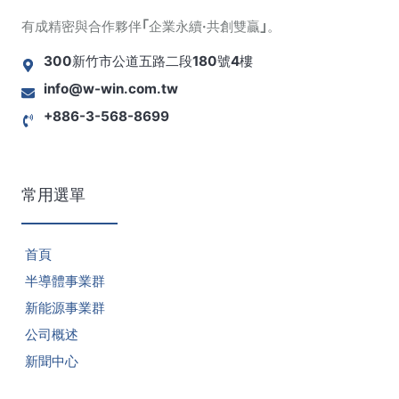
有成精密與合作夥伴｢企業永續·共創雙贏｣。
300新竹市公道五路二段180號4樓
info@w-win.com.tw
+886-3-568-8699
常用選單
首頁
半導體事業群
新能源事業群
公司概述
新聞中心