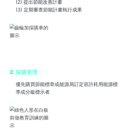
(2) 提出節能改善計畫
(3) 定期審查節能計畫執行成果
2. 採購管理：
優先購買節能標章或能源局訂定容許耗用能源標
準或分級標示者