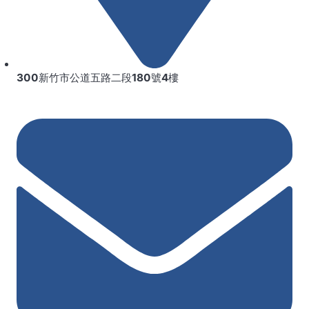
300新竹市公道五路二段180號4樓