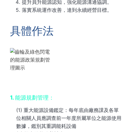
提升員升能源認知，強化能源溝通協調。
落實系統運作改善，達到永續經營目標。
具體作法
1. 能源規劃管理：
(1) 重大能源設備鑑定：每年底由廠務課及各單
位相關人員應調查前一年度所屬單位之能源使用
數據，鑑別其重調能耗設備