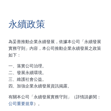
永續政策
為妥善推動企業永續發展，依據本公司「永續發展
實務守則」内容，本公司推動企業永續發展之政策
如下：
一、落實公司治理。
二、發展永續環境。
三、維護社會公益。
四、加強企業永續發展資訊揭露。
有關本公司「永續發展實務守則」（詳情請參閱：
公司重要規章
）。