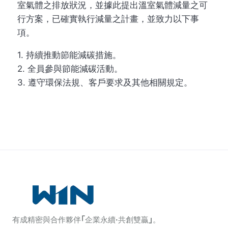
室氣體之排放狀況，並據此提出溫室氣體減量之可
行方案，已確實執行減量之計畫，並致力以下事
項。
1. 持續推動節能減碳措施。
2. 全員參與節能減碳活動。
3. 遵守環保法規、客戶要求及其他相關規定。
有成精密與合作夥伴｢企業永續·共創雙贏｣。