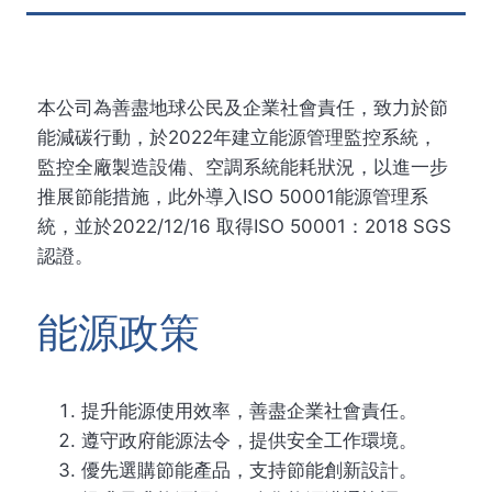
本公司為善盡地球公民及企業社會責任，致力於節
能減碳行動，於2022年建立能源管理監控系統，
監控全廠製造設備、空調系統能耗狀況，以進一步
推展節能措施，此外導入ISO 50001能源管理系
統，並於2022/12/16 取得ISO 50001：2018 SGS
認證。
能源政策
提升能源使用效率，善盡企業社會責任。
遵守政府能源法令，提供安全工作環境。
優先選購節能產品，支持節能創新設計。