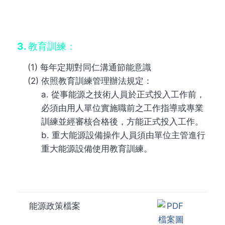
3. 教育訓練：
(1) 每年定期對同仁溝通節能意識
(2) 依照教育訓練管理辦法規定：
a. 從事能源之技術人員於正式投入工作前，
必須由用人單位實施職前之工作指導或專業
訓練並經審核合格後，方能正式投入工作。
b. 重大能源設備操作人員須由單位主管進行
重大能源設備使用教育訓練。
能源政策檔案