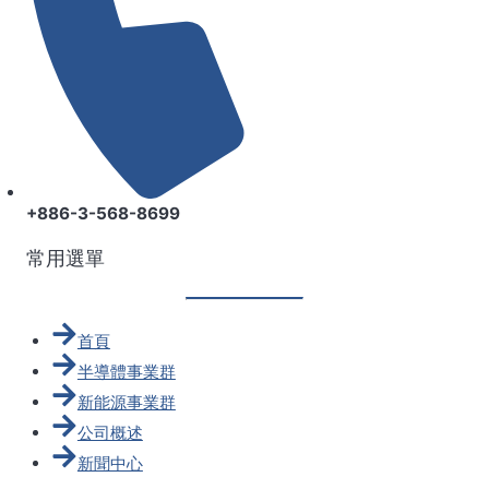
+886-3-568-8699
常用選單
首頁
半導體事業群
新能源事業群
公司概述
新聞中心