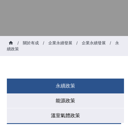
/
關於有成
/
企業永續發展
/
企業永續發展
/
永
續政策
永續政策
能源政策
溫室氣體政策