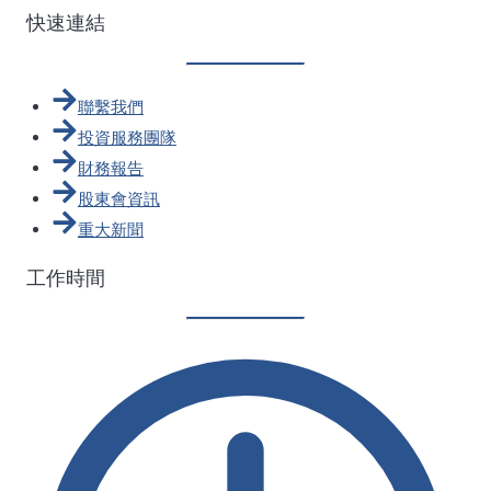
快速連結
聯繫我們
投資服務團隊
財務報告
股東會資訊
重大新聞
工作時間