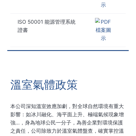
ISO 50001 能源管理系統
證書
溫室氣體政策
本公司深知溫室效應加劇，對全球自然環境有重大
影響：如冰川融化、海平面上升、極端氣候現象增
強…，身為地球公民一分子，為善企業對環境保護
之責任，公司除致力於溫室氣體盤查，確實掌控溫