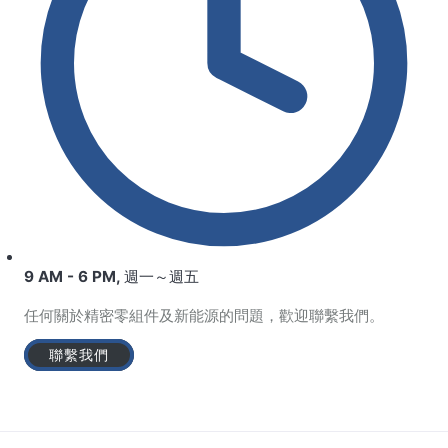
9 AM - 6 PM, 週一～週五
任何關於精密零組件及新能源的問題，歡迎聯繫我們。
聯繫我們