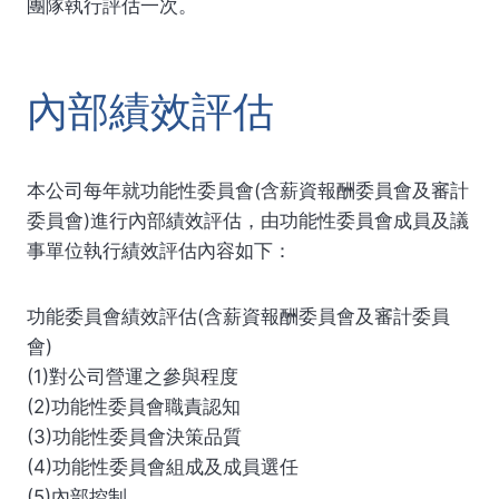
團隊執行評估一次。
內部績效評估
本公司每年就功能性委員會(含薪資報酬委員會及審計
委員會)進行內部績效評估，由功能性委員會成員及議
事單位執行績效評估內容如下：
功能委員會績效評估(含薪資報酬委員會及審計委員
會)
(1)對公司營運之參與程度
(2)功能性委員會職責認知
(3)功能性委員會決策品質
(4)功能性委員會組成及成員選任
(5)內部控制