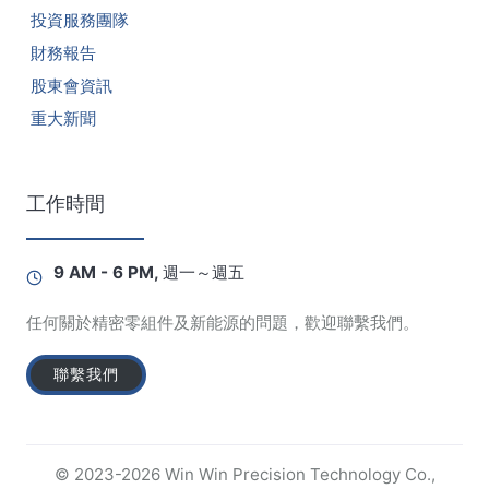
投資服務團隊
財務報告
股東會資訊
重大新聞
工作時間
9 AM - 6 PM, 週一～週五
任何關於精密零組件及新能源的問題，歡迎聯繫我們。
聯繫我們
© 2023-2026 Win Win Precision Technology Co.,