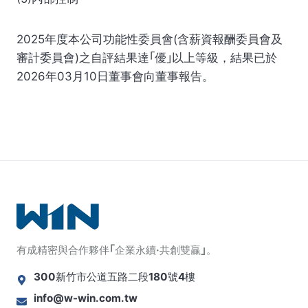
2025年度本公司功能性委員會(含薪資報酬委員會及
審計委員會)之自評結果達｢優｣以上等級，結果已於
2026年03月10日董事會向董事報告。
有成精密與合作夥伴｢企業永續·共創雙贏｣。
300新竹市公道五路二段180號4樓
info@w-win.com.tw