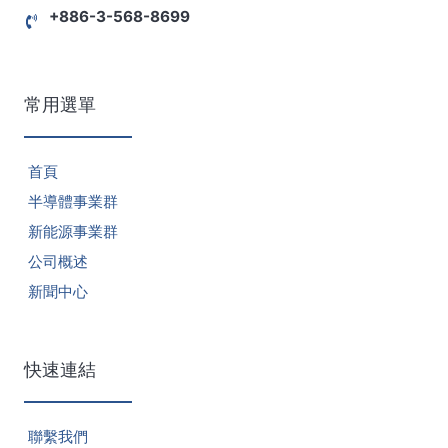
+886-3-568-8699
常用選單
首頁
半導體事業群
新能源事業群
公司概述
新聞中心
快速連結
聯繫我們