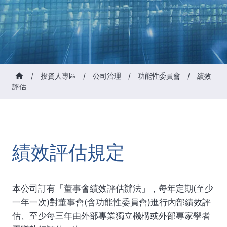
/
投資人專區
/
公司治理
/
功能性委員會
/
績效
評估
績效評估規定
本公司訂有「董事會績效評估辦法」，每年定期(至少
一年一次)對董事會(含功能性委員會)進行內部績效評
估、至少每三年由外部專業獨立機構或外部專家學者