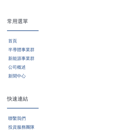
常用選單
首頁
半導體事業群
新能源事業群
公司概述
新聞中心
快速連結
聯繫我們
投資服務團隊