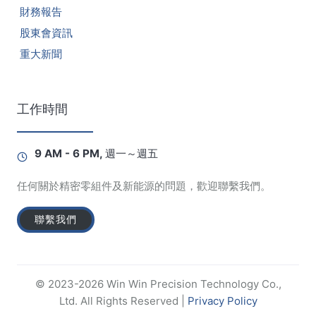
財務報告
股東會資訊
重大新聞
工作時間
9 AM - 6 PM, 週一～週五
任何關於精密零組件及新能源的問題，歡迎聯繫我們。
聯繫我們
© 2023-2026 Win Win Precision Technology Co.,
Ltd. All Rights Reserved |
Privacy Policy