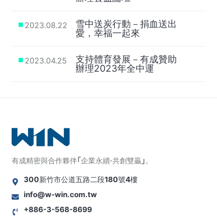
雪中送炭行動－捐血送出
2023.08.22
愛，幸福一起來
支持體育發展－有成贊助
2023.04.25
辦理2023年全中運
有成精密與合作夥伴｢企業永續·共創雙贏｣。
300新竹市公道五路二段180號4樓
info@w-win.com.tw
+886-3-568-8699