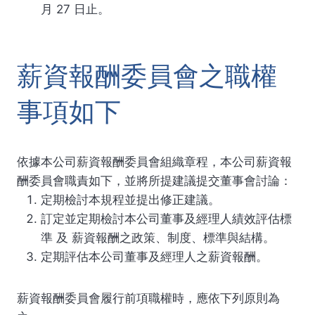
月 27 日止。
薪資報酬委員會之職權
事項如下
依據本公司薪資報酬委員會組織章程，本公司薪資報
酬委員會職責如下，並將所提建議提交董事會討論：
定期檢討本規程並提出修正建議。
訂定並定期檢討本公司董事及經理人績效評估標
準 及 薪資報酬之政策、制度、標準與結構。
定期評估本公司董事及經理人之薪資報酬。
薪資報酬委員會履行前項職權時，應依下列原則為