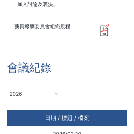
加入討論及表決。
薪資報酬委員會組織規程
會議紀錄
日期 / 標題 / 檔案