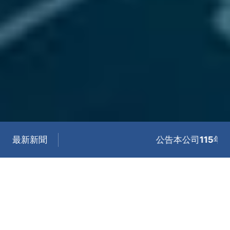
最新新聞
公告本公司115年第二季
最新消息