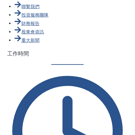
聯繫我們
投資服務團隊
財務報告
股東會資訊
重大新聞
工作時間