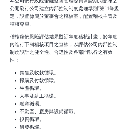
本公司依行政院金融監督管理委員會證期局頒布之”
公開發行公司建立內部控制制度處理準則”第11條規
定，設置隸屬於董事會之稽核室，配置稽核主管及
稽核專員。
稽核處依風險評估結果擬訂年度稽核計畫，於年度
內進行下列稽核項目之查核，以評估公司內部控制
制度設計之健全性、合理性及各部門執行之有效
性：
銷售及收款循環。
採購及付款循環。
生產循環。
人事及薪工循環。
融資循環。
不動產、廠房與設備循環。
投資循環。
研發循環。