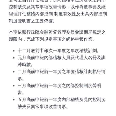
控制缺失及異常事項改善情形，以作為董事會及總
經理評估整體內部控制 制度有效性及出具內部控制
制度聲明書之主要依據。
本室依照行政院金融監督管理委員會證期局規定之
期限內，完成下列規定事項之網路申報作業。
十二月底前申報次一年度之年度稽核計劃。
元月底前申報內部稽核人員及代理人名冊及訓
練時數。
二月底前申報前一年度之年度稽核計劃執行情
形。
三月底前申報前一年度之內部控制制度聲明
書。
五月底前申報前一年度內部稽核所見內控制度
缺失及異常事項改善情形。