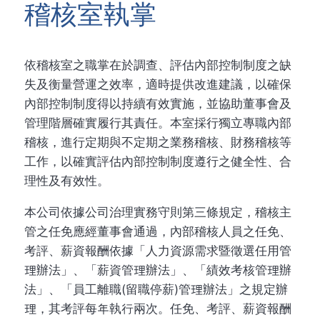
稽核室執掌
依稽核室之職掌在於調查、評估內部控制制度之缺
失及衡量營運之效率，適時提供改進建議，以確保
內部控制制度得以持續有效實施，並協助董事會及
管理階層確實履行其責任。本室採行獨立專職內部
稽核，進行定期與不定期之業務稽核、財務稽核等
工作，以確實評估內部控制制度遵行之健全性、合
理性及有效性。
本公司依據公司治理實務守則第三條規定，稽核主
管之任免應經董事會通過，內部稽核人員之任免、
考評、薪資報酬依據「人力資源需求暨徵選任用管
理辦法」、「薪資管理辦法」、「績效考核管理辦
法」、「員工離職(留職停薪)管理辦法」之規定辦
理，其考評每年執行兩次。任免、考評、薪資報酬