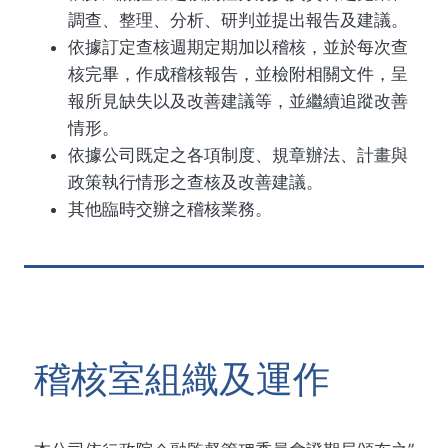
調查、整理、分析、研判並提出報告及建議。
依據訂定查核週期定期加以稽核，並於每次查
核完畢，作成稽核報告，並檢附相關文件，呈
報所見缺失以及改善建議等，並繼續追蹤改善
情形。
依據公司既定之各項制度、規章辦法、計畫與
政策執行情形之查核及改善建議。
其他臨時交辦之稽核業務。
稽核室組織及運作