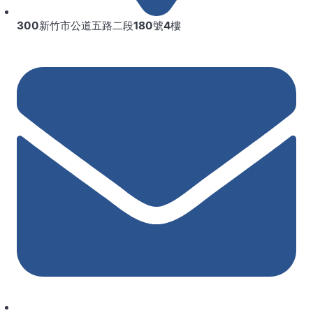
300新竹市公道五路二段180號4樓