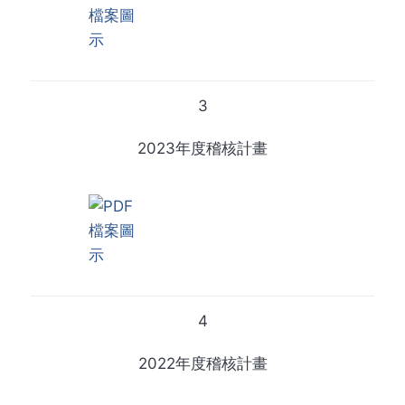
3
2023年度稽核計畫
4
2022年度稽核計畫