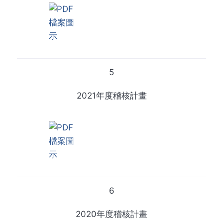
5
2021年度稽核計畫
6
2020年度稽核計畫