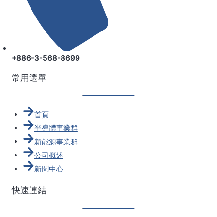
+886-3-568-8699
常用選單
首頁
半導體事業群
新能源事業群
公司概述
新聞中心
快速連結