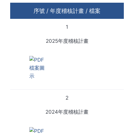
序號 / 年度稽核計畫 / 檔案
1
2025年度稽核計畫
2
2024年度稽核計畫