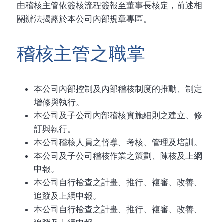
由稽核主管依簽核流程簽報至董事長核定，前述相
關辦法揭露於本公司內部規章專區。
稽核主管之職掌
本公司內部控制及內部稽核制度的推動、制定
增修與執行。
本公司及子公司內部稽核實施細則之建立、修
訂與執行。
本公司稽核人員之督導、考核、管理及培訓。
本公司及子公司稽核作業之策劃、陳核及上網
申報。
本公司自行檢查之計畫、推行、複審、改善、
追蹤及上網申報。
本公司自行檢查之計畫、推行、複審、改善、