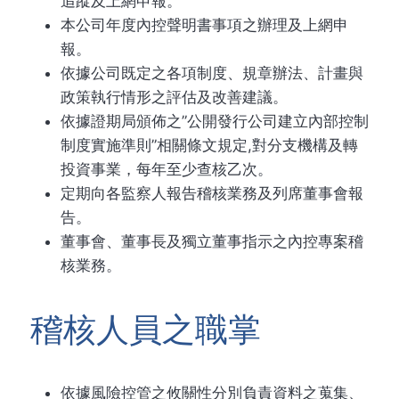
追蹤及上網申報。
本公司年度內控聲明書事項之辦理及上網申
報。
依據公司既定之各項制度、規章辦法、計畫與
政策執行情形之評估及改善建議。
依據證期局頒佈之”公開發行公司建立內部控制
制度實施準則”相關條文規定,對分支機構及轉
投資事業，每年至少查核乙次。
定期向各監察人報告稽核業務及列席董事會報
告。
董事會、董事長及獨立董事指示之內控專案稽
核業務。
稽核人員之職掌
依據風險控管之攸關性分別負責資料之蒐集、