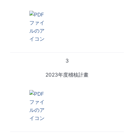
3
2023年度稽核計畫