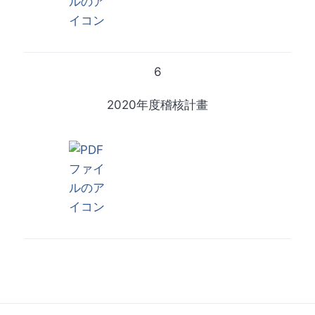
6
2020年度稽核計畫