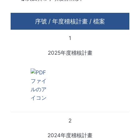
序號 / 年度稽核計畫 / 檔案
1
2025年度稽核計畫
2
2024年度稽核計畫