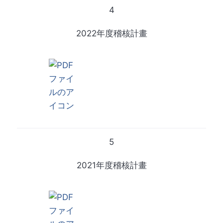
4
2022年度稽核計畫
5
2021年度稽核計畫