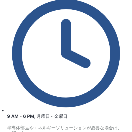
9 AM - 6 PM, 月曜日～金曜日
半導体部品やエネルギーソリューションが必要な場合は、