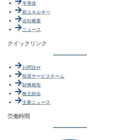
半導体
新エネルギー
会社概要
ニュース
クイックリンク
お問合せ
投資サービスチーム
財務報告
株主総会
主要ニュース
労働時間