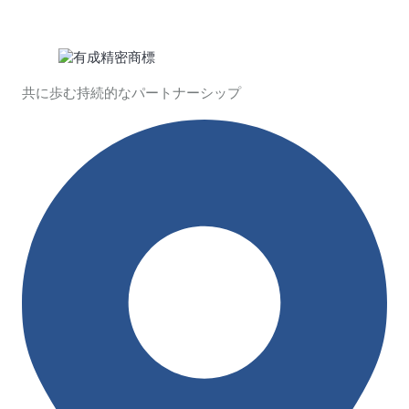
共に歩む持続的なパートナーシップ