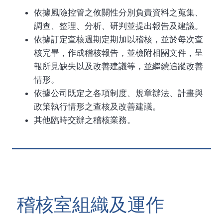
依據風險控管之攸關性分別負責資料之蒐集、
調查、整理、分析、研判並提出報告及建議。
依據訂定查核週期定期加以稽核，並於每次查
核完畢，作成稽核報告，並檢附相關文件，呈
報所見缺失以及改善建議等，並繼續追蹤改善
情形。
依據公司既定之各項制度、規章辦法、計畫與
政策執行情形之查核及改善建議。
其他臨時交辦之稽核業務。
稽核室組織及運作