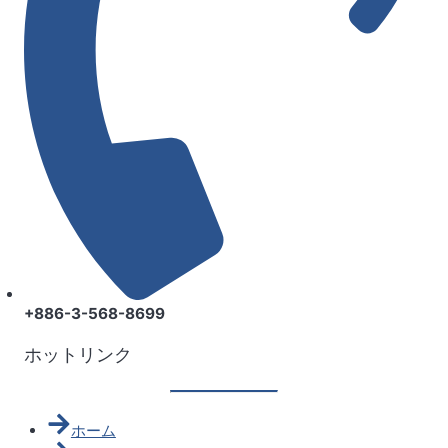
+886-3-568-8699
ホットリンク
ホーム