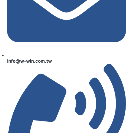
info@w-win.com.tw