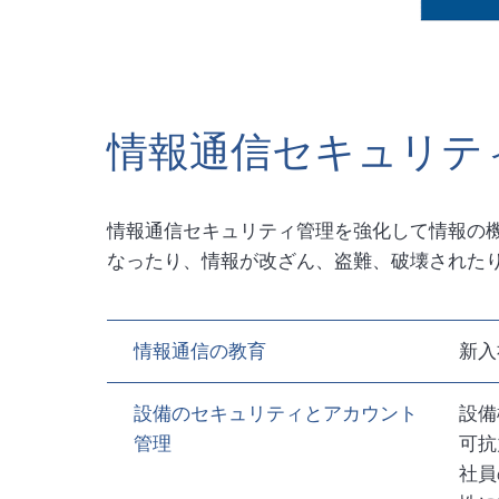
情報通信セキュリテ
情報通信セキュリティ管理を強化して情報の
なったり、情報が改ざん、盗難、破壊された
情報通信の教育
新入
設備のセキュリティとアカウント
設備
管理
可抗
社員