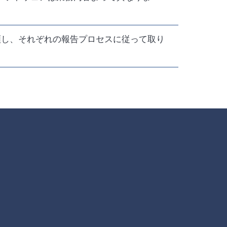
類し、それぞれの報告プロセスに従って取り