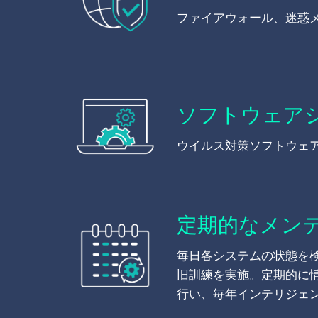
ファイアウォール、迷惑
ソフトウェア
ウイルス対策ソフトウェ
定期的なメンテ
毎日各システムの状態を
旧訓練を実施。定期的に
行い、毎年インテリジェ