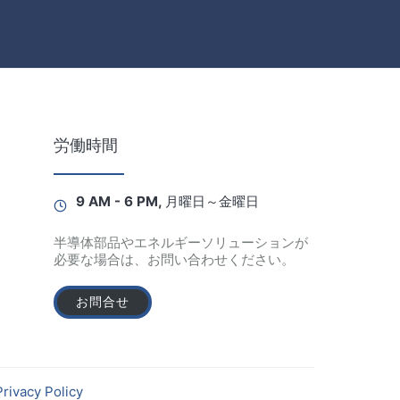
労働時間
9 AM - 6 PM, 月曜日～金曜日
半導体部品やエネルギーソリューションが
必要な場合は、お問い合わせください。
お問合せ
Privacy Policy