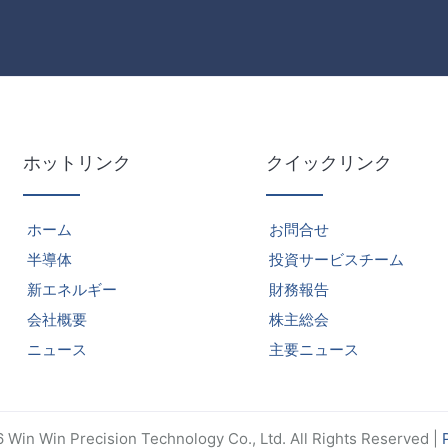
ホットリンク
クイックリンク
ホーム
お問合せ
半導体
投資サービスチーム
新エネルギー
財務報告
会社概要
株主総会
ニュース
主要ニュース
Win Win Precision Technology Co., Ltd. All Rights Reserved |