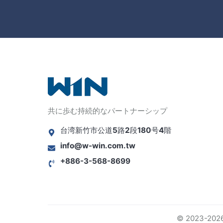
共に歩む持続的なパートナーシップ
台湾新竹市公道5路2段180号4階
info@w-win.com.tw
+886-3-568-8699
© 2023-2026 