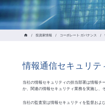
/
投資家情報
/
コーポレート·ガバナンス
/
情報通信セキュリテ
当社の情報セキュリティの担当部署は情報チ
か、関連の情報セキュリティ業務を実施し、
当社の監査室は情報セキュリティを監督およ