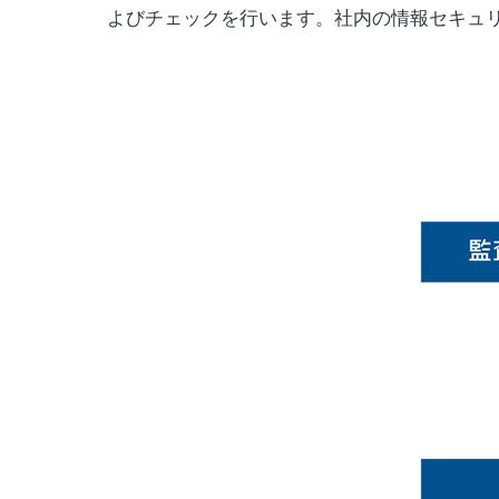
よびチェックを行います。社内の情報セキュ