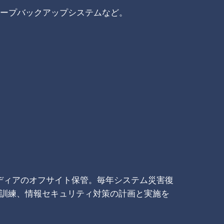
テープバックアップシステムなど。
ディアのオフサイト保管。毎年システム災害復
訓練、情報セキュリティ対策の計画と実施を