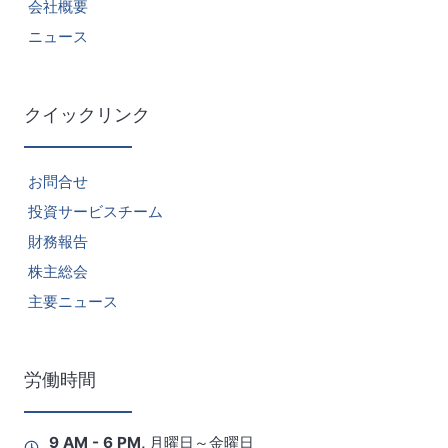
会社概要
ニュース
クイックリンク
お問合せ
投資サービスチーム
財務報告
株主総会
主要ニュース
労働時間
9 AM - 6 PM, 月曜日～金曜日