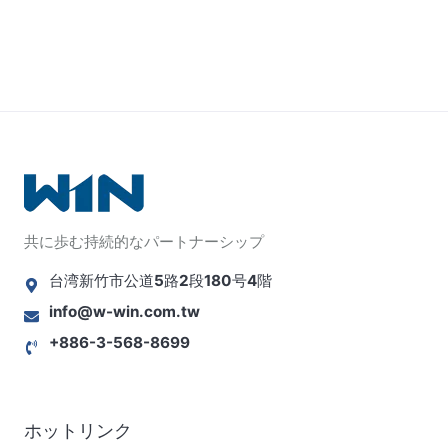
共に歩む持続的なパートナーシップ
台湾新竹市公道5路2段180号4階
info@w-win.com.tw
+886-3-568-8699
ホットリンク