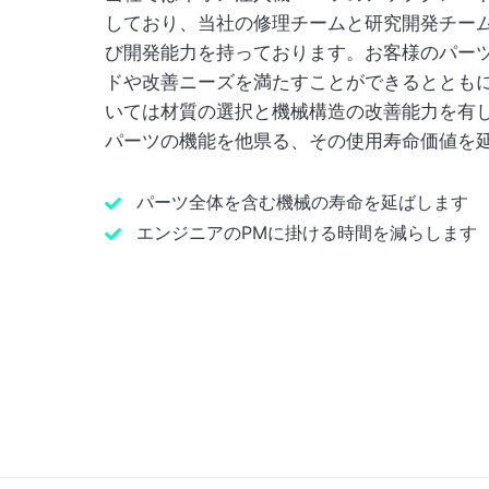
しており、当社の修理チームと研究開発チー
び開発能力を持っております。お客様のパー
ドや改善ニーズを満たすことができるととも
いては材質の選択と機械構造の改善能力を有
パーツの機能を他県る、その使用寿命価値を
パーツ全体を含む機械の寿命を延ばします
エンジニアのPMに掛ける時間を減らします