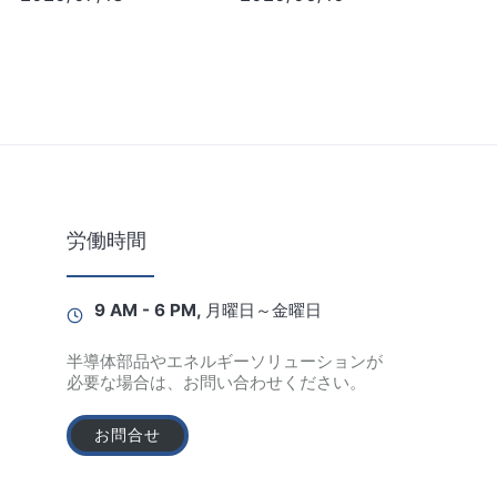
労働時間
9 AM - 6 PM, 月曜日～金曜日
半導体部品やエネルギーソリューションが
必要な場合は、お問い合わせください。
お問合せ