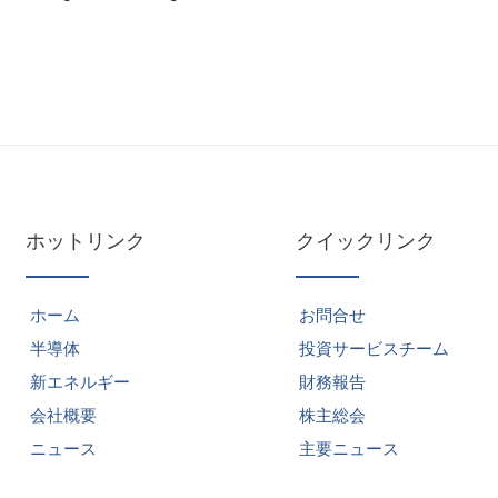
ホットリンク
クイックリンク
ホーム
お問合せ
半導体
投資サービスチーム
新エネルギー
財務報告
会社概要
株主総会
ニュース
主要ニュース