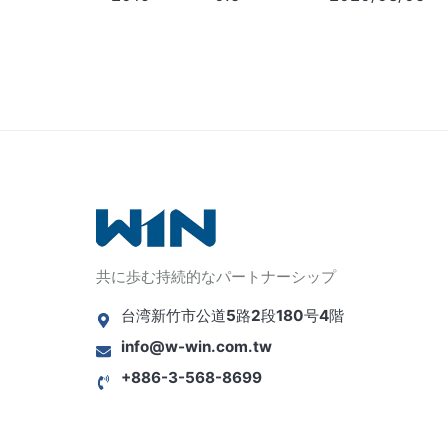
共に歩む持続的なパートナーシップ
台湾新竹市公道5路2段180号4階
info@w-win.com.tw
+886-3-568-8699