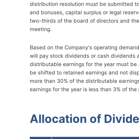
distribution resolution must be submitted 
and bonuses, capital surplus or legal reserve
two-thirds of the board of directors and th
meeting.
Based on the Company's operating demands 
will pay stock dividends or cash dividends
distributable earnings for the year must be
be shifted to retained earnings and not disp
more than 30% of the distributable earnings 
earnings for the year is less than 3% of the
Allocation of Divid