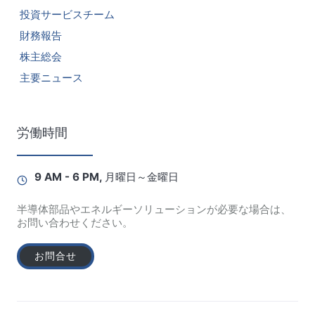
投資サービスチーム
財務報告
株主総会
主要ニュース
労働時間
9 AM - 6 PM, 月曜日～金曜日
半導体部品やエネルギーソリューションが必要な場合は、
お問い合わせください。
お問合せ