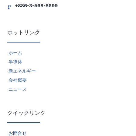
+886-3-568-8699
ホットリンク
ホーム
半導体
新エネルギー
会社概要
ニュース
クイックリンク
お問合せ