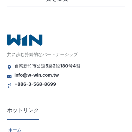
共に歩む持続的なパートナーシップ
台湾新竹市公道5路2段180号4階
info@w-win.com.tw
+886-3-568-8699
ホットリンク
ホーム