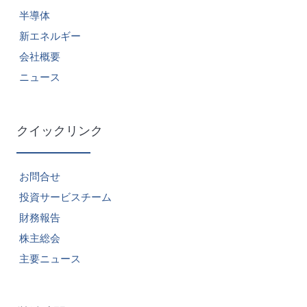
半導体
新エネルギー
会社概要
ニュース
クイックリンク
お問合せ
投資サービスチーム
財務報告
株主総会
主要ニュース