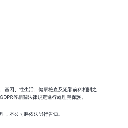
、基因、性生活、健康檢查及犯罪前科相關之
GDPR等相關法律規定進行處理與保護。
理，本公司將依法另行告知。