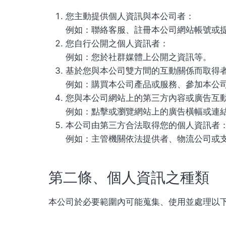
您主動提供個人資訊與本公司者：
例如：聯絡客服、註冊本公司網站帳號或
您自行公開之個人資訊者：
例如：您於社群媒體上公開之資訊等。
基於您與本公司雙方間的互動關係而取得
例如：購買本公司產品或服務、參加本公
您與本公司網站上的第三方內容或廣告互
例如：點擊或瀏覽網站上的廣告橫幅或連
本公司由第三方合法取得您的個人資訊者
例如：主管機關依法提供者、物流公司或
第二條、個人資訊之種類
本公司於必要範圍內可能蒐集、使用並處理以