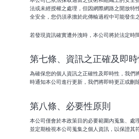
法或未經授權之處理，但因網際網路之開放特
全安全，您仍須承擔於此傳輸過程中可能發生
若發現資訊確實遭外洩時，本公司將於法定時
第七條、資訊之正確及即時
為確保您的個人資訊之正確性及即時性，我們
時通知本公司進行更新，我們將即時更正或刪
第八條、必要性原則
本公司僅會於本政策目的必要範圍內蒐集、處
並定期檢視本公司蒐集之個人資訊，以保證其