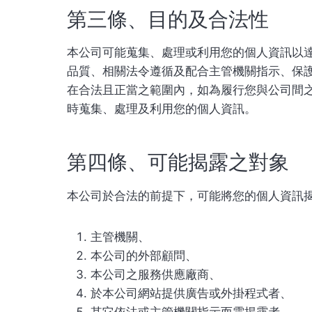
第三條、目的及合法性
本公司可能蒐集、處理或利用您的個人資訊以
品質、相關法令遵循及配合主管機關指示、保
在合法且正當之範圍內，如為履行您與公司間之
時蒐集、處理及利用您的個人資訊。
第四條、可能揭露之對象
本公司於合法的前提下，可能將您的個人資訊
主管機關、
本公司的外部顧問、
本公司之服務供應廠商、
於本公司網站提供廣告或外掛程式者、
其它依法或主管機關指示而需揭露者。