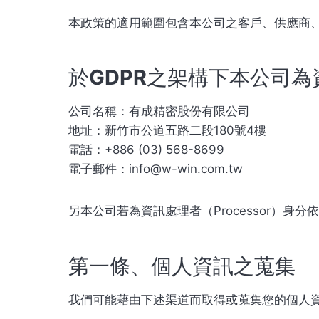
本政策的適用範圍包含本公司之客戶、供應商
於GDPR之架構下本公司為
公司名稱：有成精密股份有限公司
地址：新竹市公道五路二段180號4樓
電話：+886 (03) 568-8699
電子郵件：info@w-win.com.tw
另本公司若為資訊處理者（Processor）身分依第三
第一條、個人資訊之蒐集
我們可能藉由下述渠道而取得或蒐集您的個人