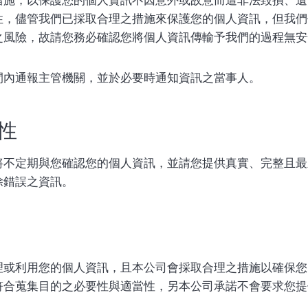
性，儘管我們已採取合理之措施來保護您的個人資訊，但我們
之風險，故請您務必確認您將個人資訊傳輸予我們的過程無安
間內通報主管機關，並於必要時通知資訊之當事人。
性
將不定期與您確認您的個人資訊，並請您提供真實、完整且最
除錯誤之資訊。
理或利用您的個人資訊，且本公司會採取合理之措施以確保您
符合蒐集目的之必要性與適當性，另本公司承諾不會要求您提