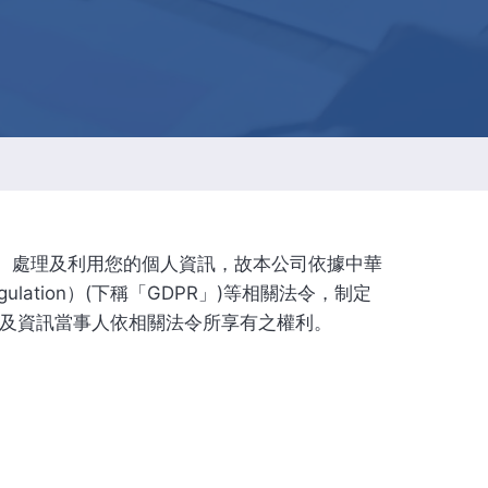
ESG 永續報告書
集、處理及利用您的個人資訊，故本公司依據中華
gulation）(下稱「GDPR」)等相關法令，制定
及資訊當事人依相關法令所享有之權利。