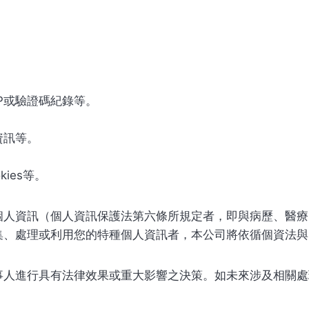
。
。
P或驗證碼紀錄等。
資訊等。
ies等。
個人資訊（個人資訊保護法第六條所規定者，即與病歷、醫療
、處理或利用您的特種個人資訊者，本公司將依循個資法與
事人進行具有法律效果或重大影響之決策。如未來涉及相關處