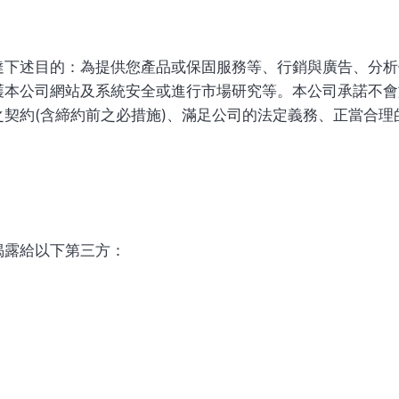
達下述目的：為提供您產品或保固服務等、行銷與廣告、分析
護本公司網站及系統安全或進行市場研究等。本公司承諾不會
契約(含締約前之必措施)、滿足公司的法定義務、正當合
揭露給以下第三方：