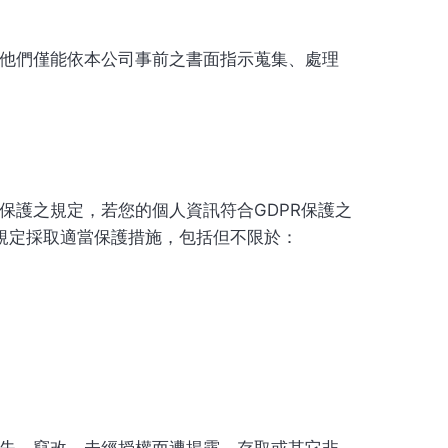
他們僅能依本公司事前之書面指示蒐集、處理
保護之規定，若您的個人資訊符合GDPR保護之
之規定採取適當保護措施，包括但不限於：
失、竄改、未經授權而遭揭露、存取或其它非