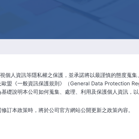
智慧財產管理
資通安全風險管理
公司重要規章
重視個人資訊等隱私權之保護，並承諾將以最謹慎的態度蒐
資訊保護規則》（General Data Protection Re
為基礎說明本公司如何蒐集、處理、利用及保護個人資訊，以
需修訂本政策時，將於公司官方網站公開更新之政策內容。