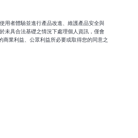
使用者體驗並進行產品改進、維護產品安全與
於未具合法基礎之情況下處理個人資訊，僅會
理的商業利益、公眾利益所必要或取得您的同意之