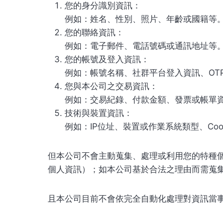
您的身分識別資訊：
例如：姓名、性別、照片、年齡或國籍等
您的聯絡資訊：
例如：電子郵件、電話號碼或通訊地址等
您的帳號及登入資訊：
例如：帳號名稱、社群平台登入資訊、OT
您與本公司之交易資訊：
例如：交易紀錄、付款金額、發票或帳單
技術與裝置資訊：
例如：IP位址、裝置或作業系統類型、Cook
但本公司不會主動蒐集、處理或利用您的特種
個人資訊）；如本公司基於合法之理由而需蒐集
且本公司目前不會依完全自動化處理對資訊當