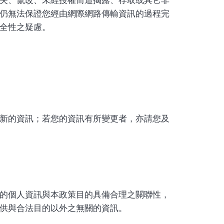
仍無法保證您經由網際網路傳輸資訊的過程完
全性之疑慮。
新的資訊；若您的資訊有所變更者，亦請您及
的個人資訊與本政策目的具備合理之關聯性，
供與合法目的以外之無關的資訊。