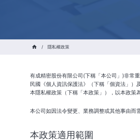
/
隱私權政策
有成精密股份有限公司(下稱「本公司」)非常
民國《個人資訊保護法》（下稱「個資法」）及歐盟《一般
本隱私權政策（下稱「本政策」），以本政策
本公司如因法令變更、業務調整或其他事由而
本政策適用範圍