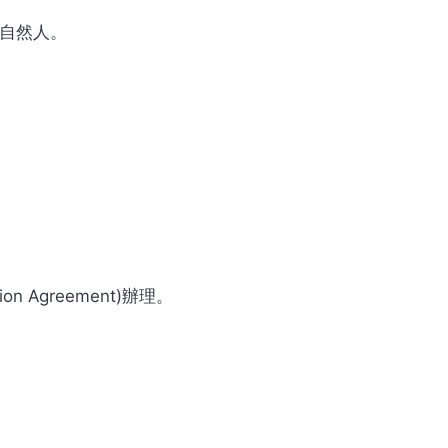
自然人。
 Agreement)辦理。