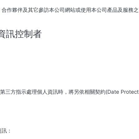
、合作夥伴及其它參訪本公司網站或使用本公司產品及服務之
資訊控制者
方指示處理個人資訊時，將另依相關契約(Date Protection
資訊：