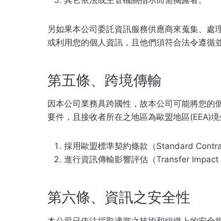
另如果本公司委託資訊服務供應商來蒐集、處
或利用您的個人資訊，且他們須符合法令遵循
第五條、跨境傳輸
因本公司業務具跨國性，故本公司可能將您的個
要件，且接收者所在之地區為歐盟地區(EEA)
採用歐盟標準契約條款（Standard Contractual
進行資訊傳輸影響評估（Transfer Impac
第六條、資訊之安全性
本公司已依法採取適當之技術和組織上的安全