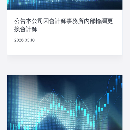
公告本公司因會計師事務所內部輪調更
換會計師
2026.03.10