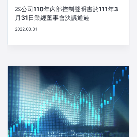
本公司110年內部控制聲明書於111年3
月31日業經董事會決議通過
2022.03.31