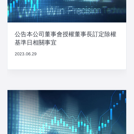
公告本公司董事會授權董事長訂定除權
基準日相關事宜
2023.06.29