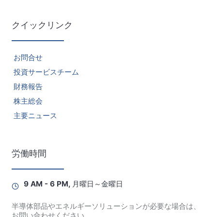
クイックリンク
お問合せ
投資サービスチーム
財務報告
株主総会
主要ニュース
労働時間
9 AM - 6 PM, 月曜日～金曜日
半導体部品やエネルギーソリューションが必要な場合は、
お問い合わせください。