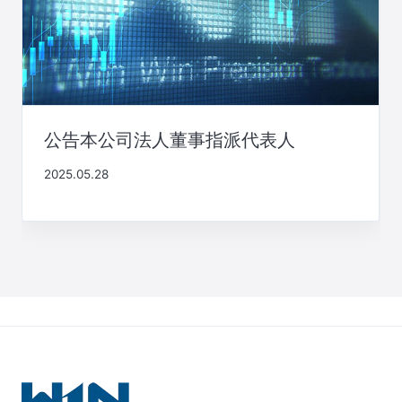
公告本公司法人董事指派代表人
2025.05.28