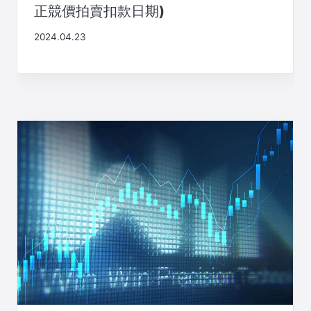
正競價拍賣扣款日期)
2024.04.23