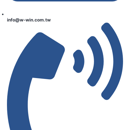
info@w-win.com.tw