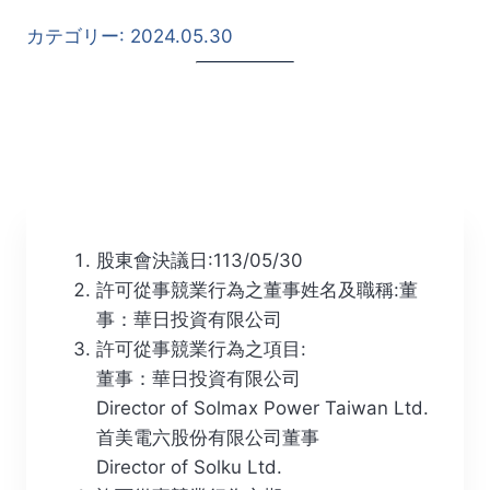
カテゴリー:
2024.05.30
股東會決議日:113/05/30
許可從事競業行為之董事姓名及職稱:董
事：華日投資有限公司
許可從事競業行為之項目:
董事：華日投資有限公司
Director of Solmax Power Taiwan Ltd.
首美電六股份有限公司董事
Director of Solku Ltd.