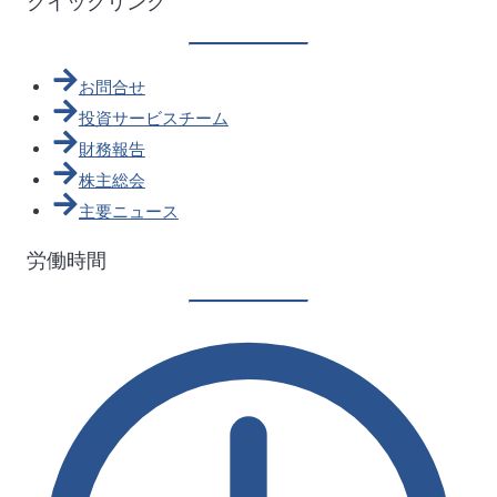
クイックリンク
お問合せ
投資サービスチーム
財務報告
株主総会
主要ニュース
労働時間