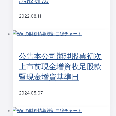
2022.08.11
公告本公司辦理股票初次
上市前現金增資收足股款
暨現金增資基準日
2024.05.07