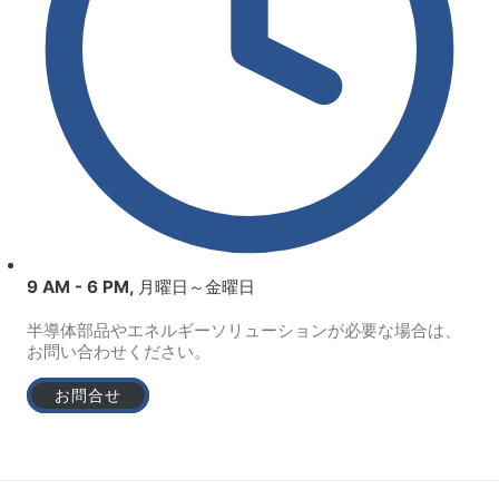
9 AM - 6 PM, 月曜日～金曜日
半導体部品やエネルギーソリューションが必要な場合は、
お問い合わせください。
お問合せ