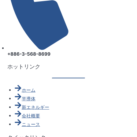
+886-3-568-8699
ホットリンク
ホーム
半導体
新エネルギー
会社概要
ニュース