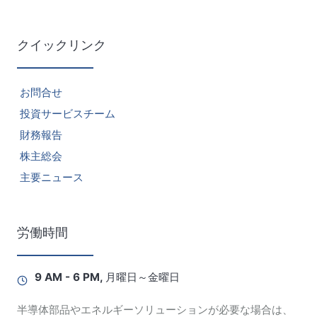
クイックリンク
お問合せ
投資サービスチーム
財務報告
株主総会
主要ニュース
労働時間
9 AM - 6 PM, 月曜日～金曜日
半導体部品やエネルギーソリューションが必要な場合は、