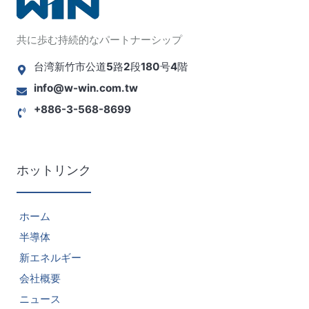
共に歩む持続的なパートナーシップ
台湾新竹市公道5路2段180号4階
info@w-win.com.tw
+886-3-568-8699
ホットリンク
ホーム
半導体
新エネルギー
会社概要
ニュース