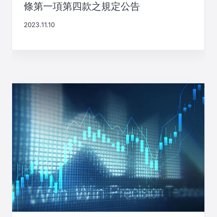
條第一項第四款之規定公告
2023.11.10