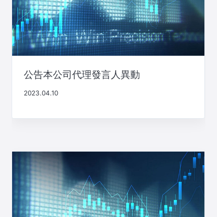
公告本公司代理發言人異動
2023.04.10