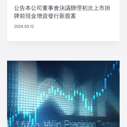
公告本公司董事會決議辦理初次上市掛
牌前現金增資發行新股案
2024.03.12