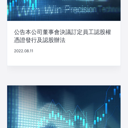
公告本公司董事會決議訂定員工認股權
憑證發行及認股辦法
2022.08.11