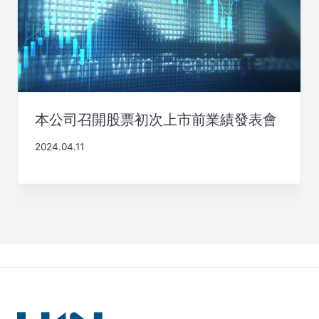
本公司召開股票初次上市前業績發表會
2024.04.11