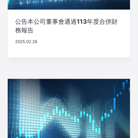
公告本公司董事會通過113年度合併財
務報告
2025.02.26