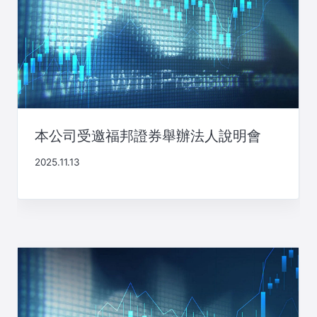
本公司受邀福邦證券舉辦法人說明會
2025.11.13