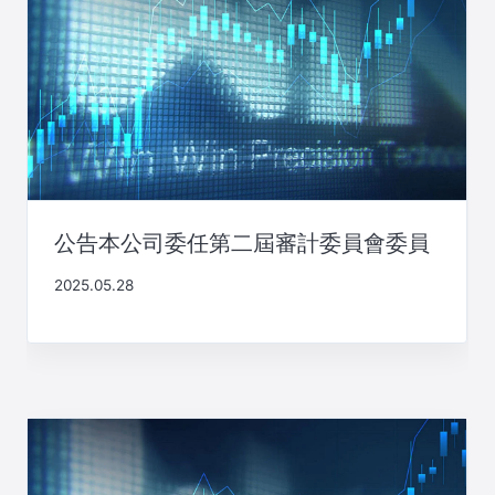
公告本公司委任第二屆審計委員會委員
2025.05.28