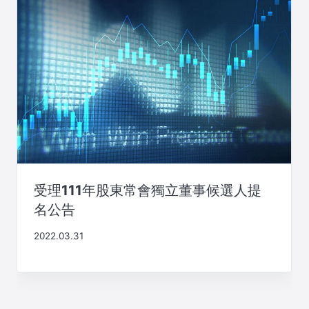
受理111年股東常會獨立董事候選人提
名公告
2022.03.31