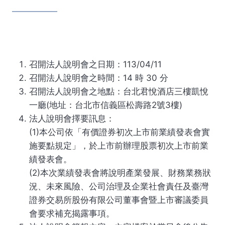
召開法人說明會之日期：113/04/11
召開法人說明會之時間：14 時 30 分
召開法人說明會之地點：台北君悅酒店三樓凱悅
一廳(地址：台北市信義區松壽路2號3樓)
法人說明會擇要訊息：
(1)本公司依「有價證券初次上市前業績發表會實
施要點規定」，於上市前辦理股票初次上市前業
績發表會。
(2)本次業績發表會將說明產業發展、財務業務狀
況、未來風險、公司治理及企業社會責任及臺灣
證券交易所股份有限公司董事會暨上市審議委員
會要求補充揭露事項。