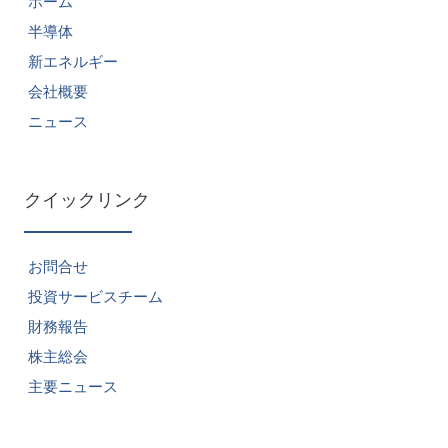
ホーム
半導体
新エネルギー
会社概要
ニュース
クイックリンク
お問合せ
投資サービスチーム
財務報告
株主総会
主要ニュース