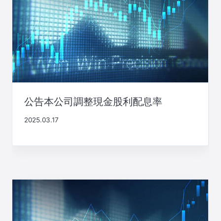
公告本公司調整現金股利配息率
2025.03.17