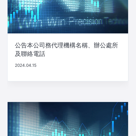
公告本公司務代理機構名稱、辦公處所
及聯絡電話
2024.04.15