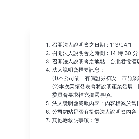
召開法人說明會之日期：113/04/11
召開法人說明會之時間：14 時 30 分
召開法人說明會之地點：台北君悅酒店
法人說明會擇要訊息：
(1)本公司依「有價證券初次上市前
(2)本次業績發表會將說明產業發
委員會要求補充揭露事項。
法人說明會簡報內容：內容檔案於當
公司網站是否有提供法人說明會內容
其他應敘明事項：無