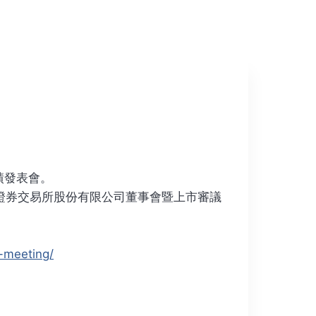
績發表會。
證券交易所股份有限公司董事會暨上市審議
-meeting/