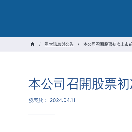
/
重大訊息與公告
/
本公司召開股票初次上市
本公司召開股票初
發表於：
2024.04.11