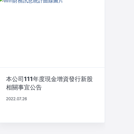
本公司111年度現金增資發行新股
相關事宜公告
2022.07.26