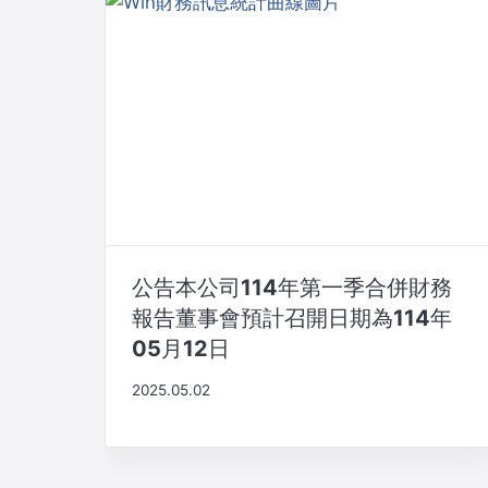
公告本公司114年第一季合併財務
報告董事會預計召開日期為114年
05月12日
2025.05.02