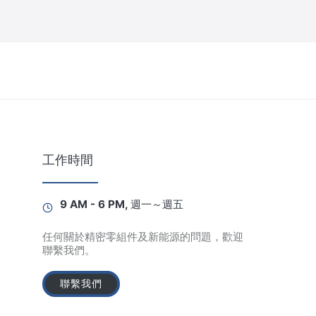
工作時間
9 AM - 6 PM, 週一～週五
任何關於精密零組件及新能源的問題，歡迎
聯繫我們。
聯繫我們