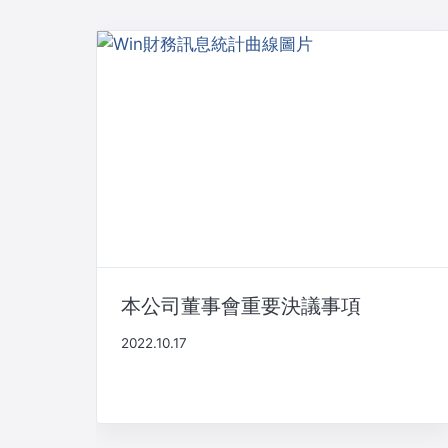
本公司董事會重要決議事項
2022.10.17