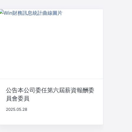
公告本公司委任第六屆薪資報酬委
員會委員
2025.05.28