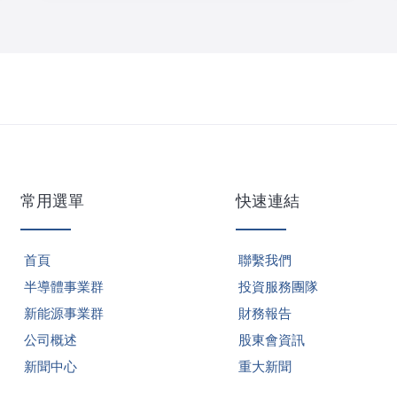
常用選單
快速連結
首頁
聯繫我們
半導體事業群
投資服務團隊
新能源事業群
財務報告
公司概述
股東會資訊
新聞中心
重大新聞