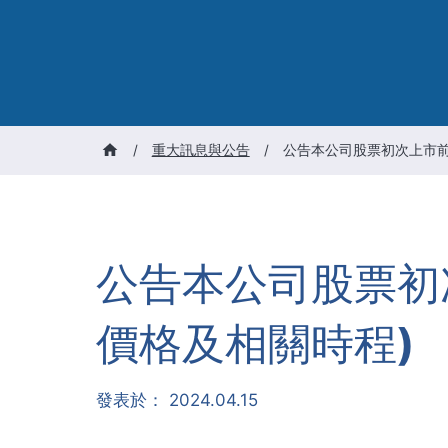
/
重大訊息與公告
/
公告本公司股票初次上市前
公告本公司股票初
價格及相關時程)
發表於：
2024.04.15