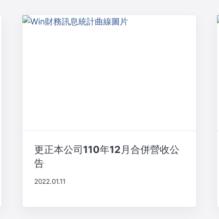
更正本公司110年12月合併營收公
告
2022.01.11