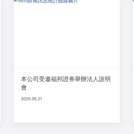
本公司受邀福邦證券舉辦法人說明
會
2025.05.21