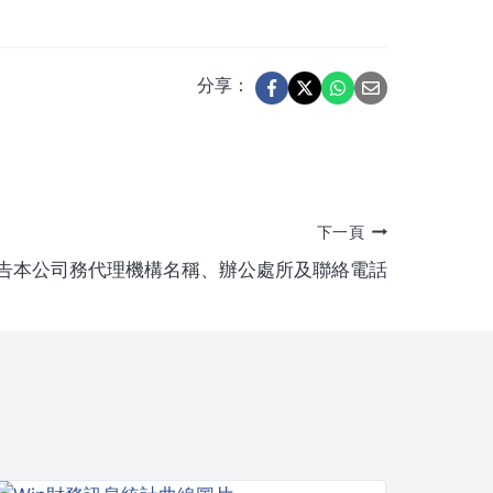
分享：
下一頁
告本公司務代理機構名稱、辦公處所及聯絡電話