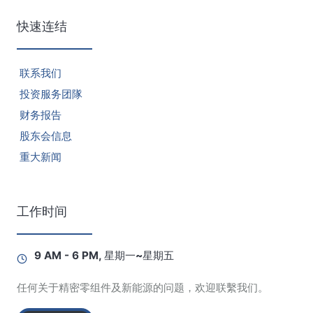
快速连结
联系我们
投资服务团隊
财务报告
股东会信息
重大新闻
工作时间
9 AM - 6 PM, 星期一~星期五
任何关于精密零组件及新能源的问题，欢迎联繫我们。