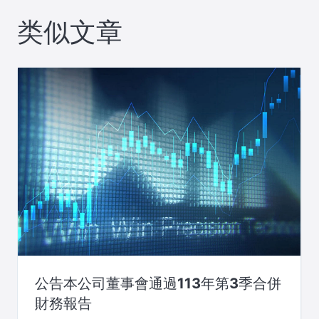
航
类似文章
公告本公司董事會通過113年第3季合併
財務報告