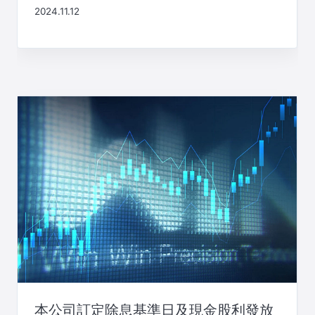
2024.11.12
本公司訂定除息基準日及現金股利發放