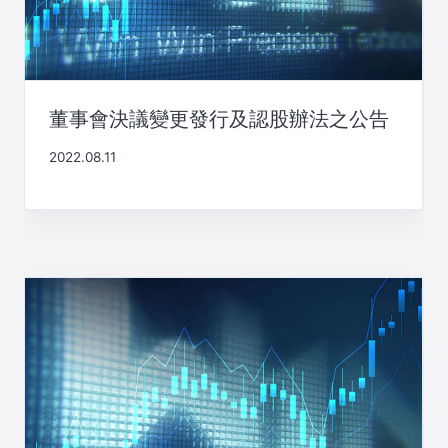
董事會決議變更發行及認股辦法之公告
2022.08.11