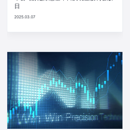
日
2025.03.07