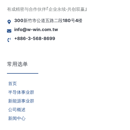
有成精密与合作伙伴｢企业永续·共创双赢｣
300新竹市公道五路二段180号4楼
info@w-win.com.tw
+886-3-568-8699
常用选单
首页
半导体事业群
新能源事业群
公司概述
新闻中心