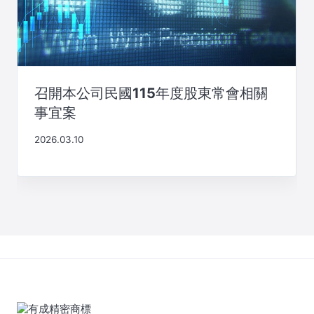
召開本公司民國115年度股東常會相關
事宜案
2026.03.10