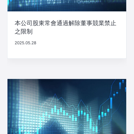
本公司股東常會通過解除董事競業禁止
之限制
2025.05.28