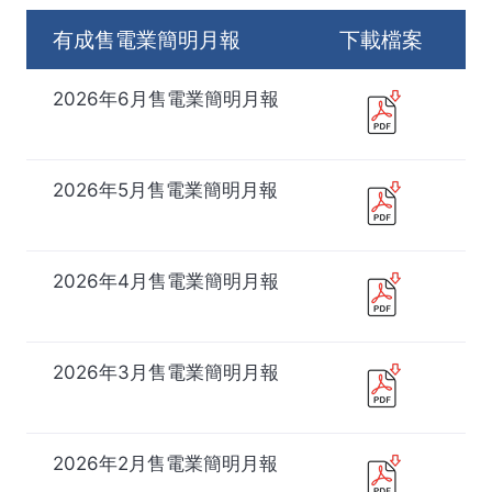
有成售電業簡明月報
下載檔案
2026年6月售電業簡明月報
2026年5月售電業簡明月報
2026年4月售電業簡明月報
2026年3月售電業簡明月報
2026年2月售電業簡明月報