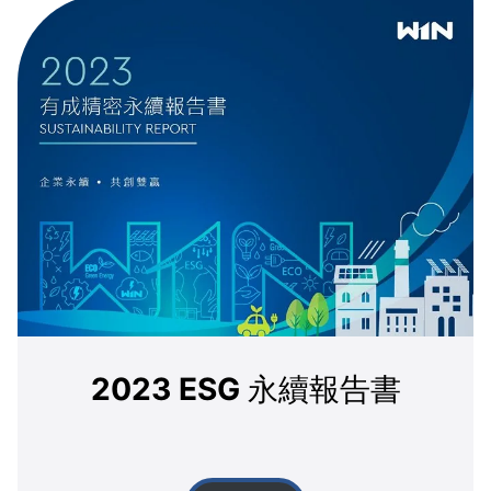
2023 ESG 永續報告書