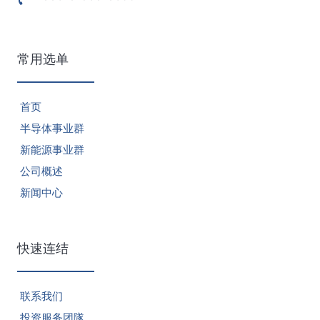
常用选单
首页
半导体事业群
新能源事业群
公司概述
新闻中心
快速连结
联系我们
投资服务团隊