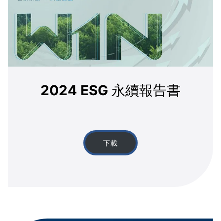
2024 ESG 永續報告書
下載