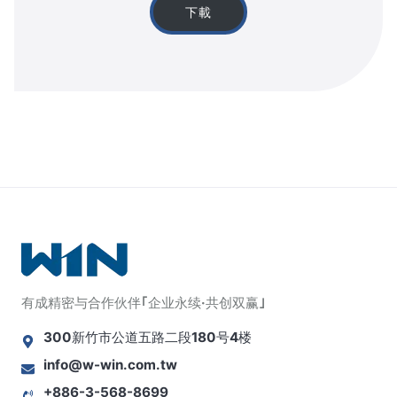
下載
有成精密与合作伙伴｢企业永续·共创双赢｣
300新竹市公道五路二段180号4楼
info@w-win.com.tw
+886-3-568-8699