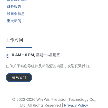
财务报告
股东会信息
重大新闻
工作时间
9 AM - 6 PM, 星期一~星期五
任何关于精密零组件及新能源的问题，欢迎联繫我们。
联系我们
© 2023-2026 Win Win Precision Technology Co.,
Ltd. All Rights Reserved |
Privacy Policy