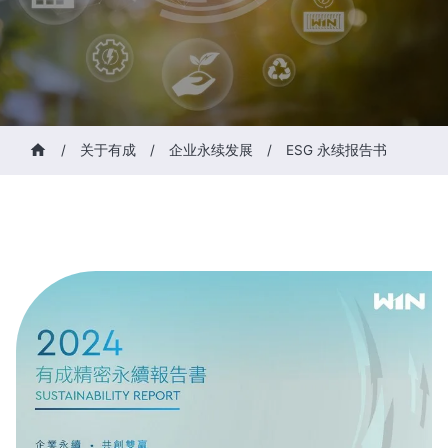
/
关于有成
/
企业永续发展
/
ESG 永续报告书