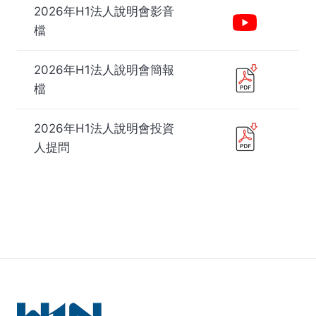
2026年H1法人說明會影音
檔
2026年H1法人說明會簡報
檔
2026年H1法人說明會投資
人提問
2025年H2法人說明會影音
2024年法人說明會影音檔
2023年法人說明會文件
檔
2025年H2法人說明會簡報
2024年法人說明會簡報檔
檔
2025年H1法人說明會影音