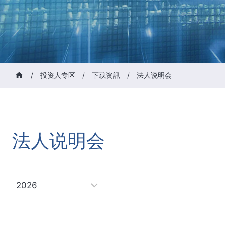
/
投资人专区
/
下载资訊
/
法人说明会
法人说明会