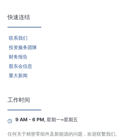
快速连结
联系我们
投资服务团隊
财务报告
股东会信息
重大新闻
工作时间
9 AM - 6 PM, 星期一~星期五
任何关于精密零组件及新能源的问题，欢迎联繫我们。