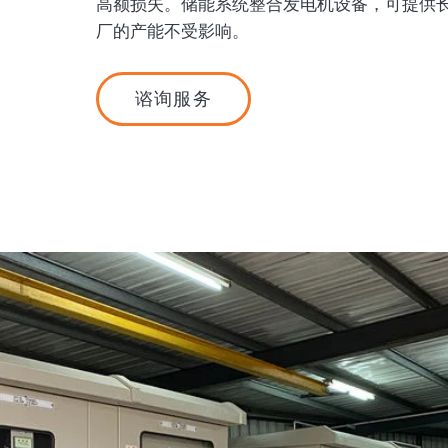
高额损失。储能系统整合发电机设备，可提供
厂的产能不受影响。
谘询服务