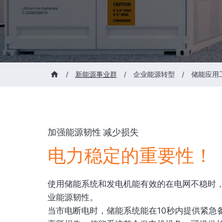
/
新能源事业群
/
企业能源转型
/
储能应用
加强能源韧性 减少损失
电力稳定的重要性！
使用储能系统和发电机能有效的在电网不稳时
业能源韧性。
当市电断电时，储能系统能在10秒内提供紧急