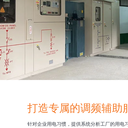
打造专属的调频辅助
针对企业用电习惯，提供系统分析工厂的用电