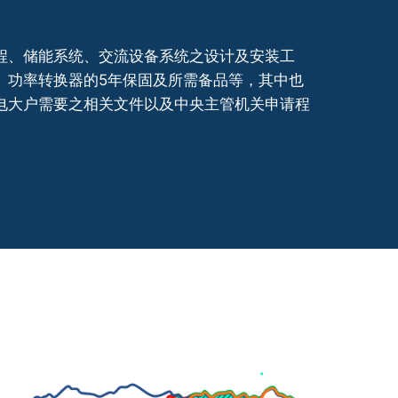
程、储能系统、交流设备系统之设计及安装工
、功率转换器的5年保固及所需备品等，其中也
电大户需要之相关文件以及中央主管机关申请程