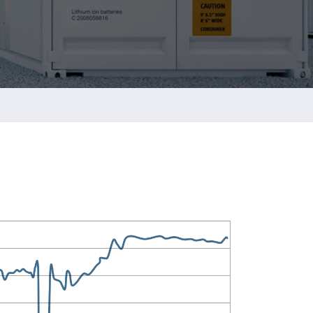
ESG 永续报告书