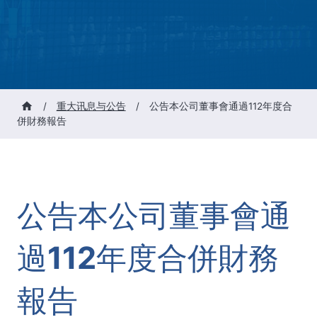
/
重大讯息与公告
/
公告本公司董事會通過112年度合
併財務報告
公告本公司董事會通
過112年度合併財務
報告