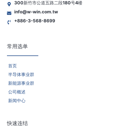
300新竹市公道五路二段180号4楼
info@w-win.com.tw
+886-3-568-8699
常用选单
首页
半导体事业群
新能源事业群
公司概述
新闻中心
快速连结