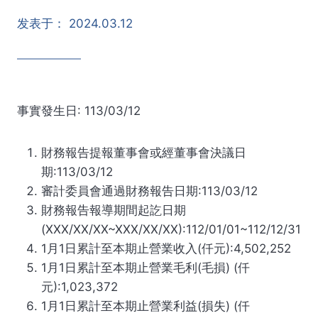
发表于：
2024.03.12
事實發生日: 113/03/12
財務報告提報董事會或經董事會決議日
期:113/03/12
審計委員會通過財務報告日期:113/03/12
財務報告報導期間起訖日期
(XXX/XX/XX~XXX/XX/XX):112/01/01~112/12/31
1月1日累計至本期止營業收入(仟元):4,502,252
1月1日累計至本期止營業毛利(毛損) (仟
元):1,023,372
1月1日累計至本期止營業利益(損失) (仟