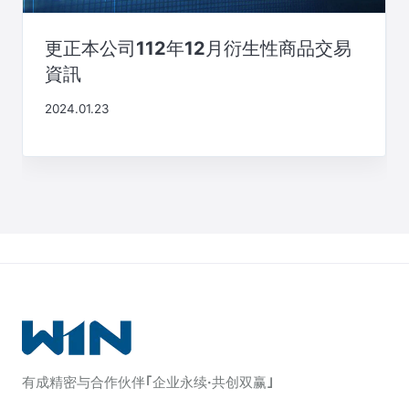
更正本公司112年12月衍生性商品交易
資訊
2024.01.23
有成精密与合作伙伴｢企业永续·共创双赢｣