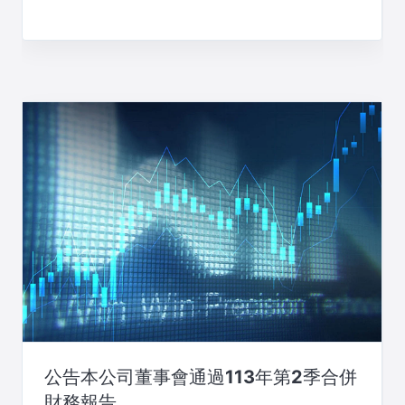
公告本公司董事會通過113年第2季合併
財務報告