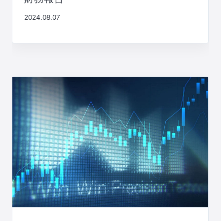
2024.08.07