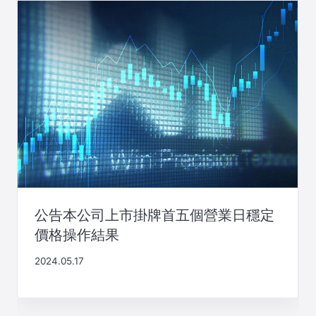
公告本公司上市掛牌首五個營業日穩定
價格操作結果
2024.05.17