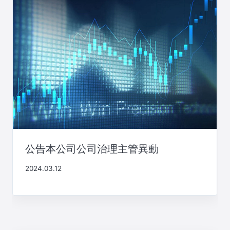
公告本公司公司治理主管異動
2024.03.12