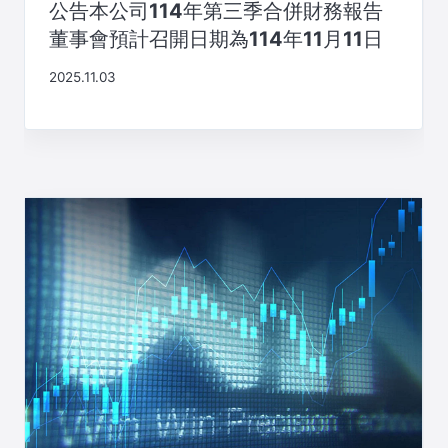
公告本公司114年第三季合併財務報告
董事會預計召開日期為114年11月11日
2025.11.03