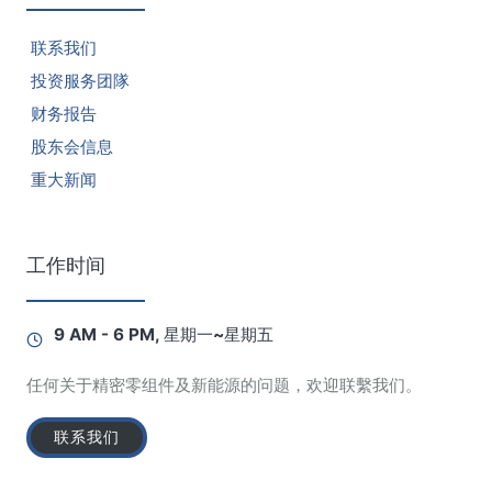
联系我们
投资服务团隊
财务报告
股东会信息
重大新闻
工作时间
9 AM - 6 PM, 星期一~星期五
任何关于精密零组件及新能源的问题，欢迎联繫我们。
联系我们