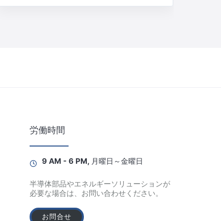
労働時間
9 AM - 6 PM, 月曜日～金曜日
半導体部品やエネルギーソリューションが
必要な場合は、お問い合わせください。
お問合せ