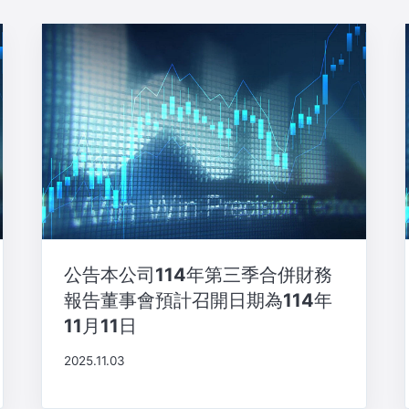
公告本公司114年第三季合併財務
報告董事會預計召開日期為114年
11月11日
2025.11.03