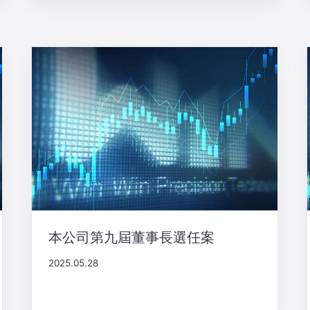
本公司第九屆董事長選任案
2025.05.28