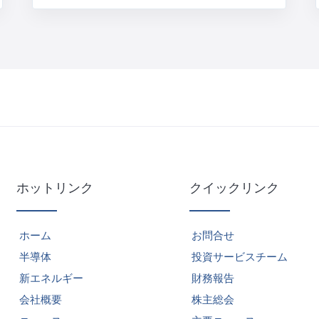
ホットリンク
クイックリンク
ホーム
お問合せ
半導体
投資サービスチーム
新エネルギー
財務報告
会社概要
株主総会