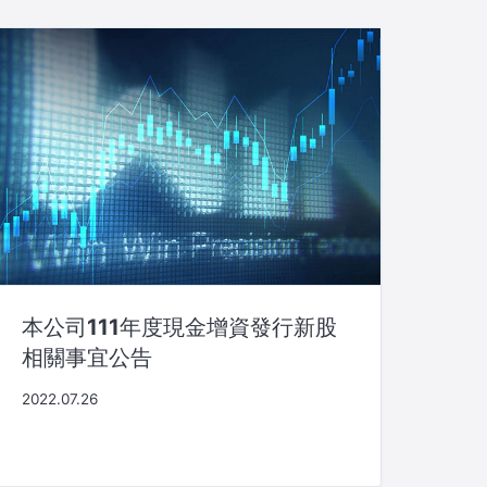
本公司111年度現金增資發行新股
相關事宜公告
2022.07.26