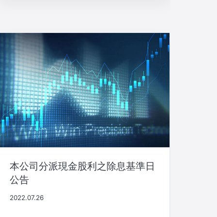
本公司分派現金股利之除息基準日
公告
2022.07.26