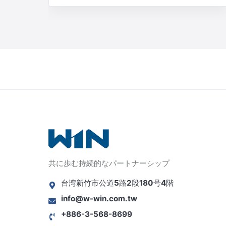
共に歩む持続的なパートナーシップ
台湾新竹市公道5路2段180号4階
info@w-win.com.tw
+886-3-568-8699