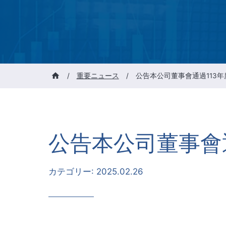
/
重要ニュース
/
公告本公司董事會通過113
公告本公司董事會
カテゴリー:
2025.02.26