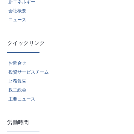
新エネルギー
会社概要
ニュース
クイックリンク
お問合せ
投資サービスチーム
財務報告
株主総会
主要ニュース
労働時間