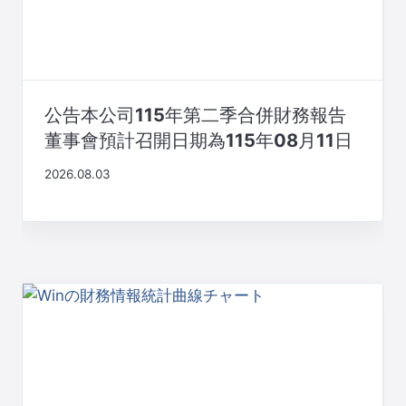
公告本公司115年第二季合併財務報告
董事會預計召開日期為115年08月11日
2026.08.03