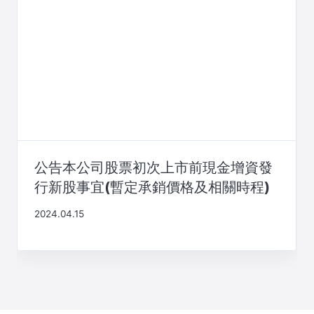
公告本公司股票初次上市前現金增資發
行新股事宜(暫定承銷價格及相關時程)
2024.04.15