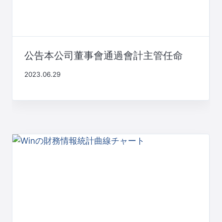
公告本公司董事會通過會計主管任命
2023.06.29