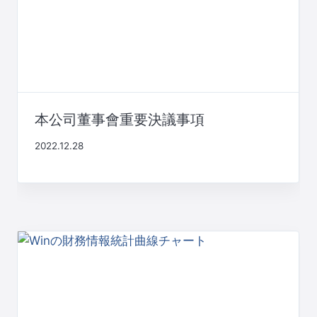
本公司董事會重要決議事項
2022.12.28