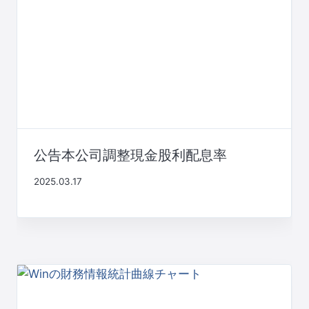
公告本公司調整現金股利配息率
2025.03.17