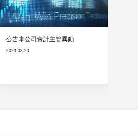
公告本公司會計主管異動
2023.03.20