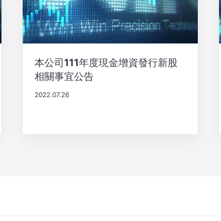
本公司111年度現金增資發行新股
相關事宜公告
2022.07.26