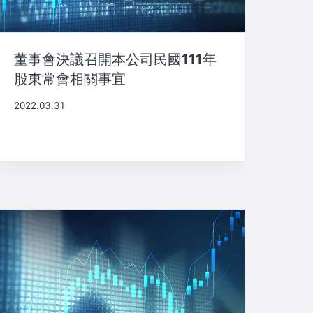
董事會決議召開本公司民國111年
股東常會相關事宜
2022.03.31