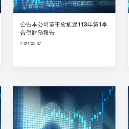
公告本公司董事會通過113年第1季
合併財務報告
2024.05.07