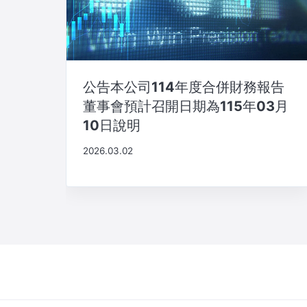
公告本公司114年度合併財務報告
董事會預計召開日期為115年03月
10日說明
2026.03.02