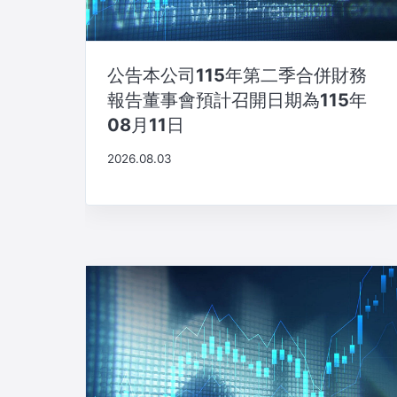
公告本公司115年第二季合併財務
報告董事會預計召開日期為115年
08月11日
2026.08.03