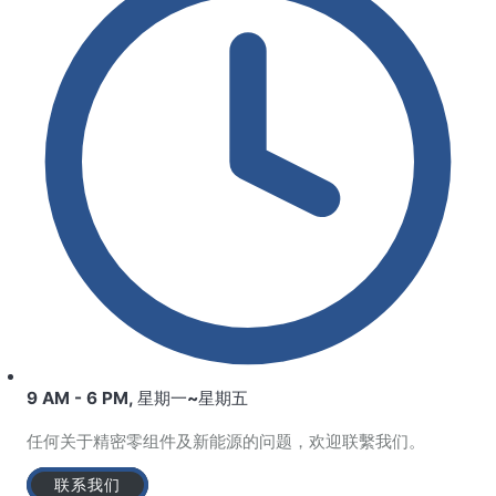
9 AM - 6 PM, 星期一~星期五
任何关于精密零组件及新能源的问题，欢迎联繫我们。
联系我们