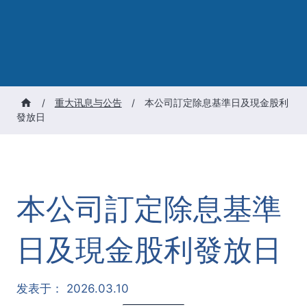
/
重大讯息与公告
/
本公司訂定除息基準日及現金股利
發放日
本公司訂定除息基準
日及現金股利發放日
发表于：
2026.03.10