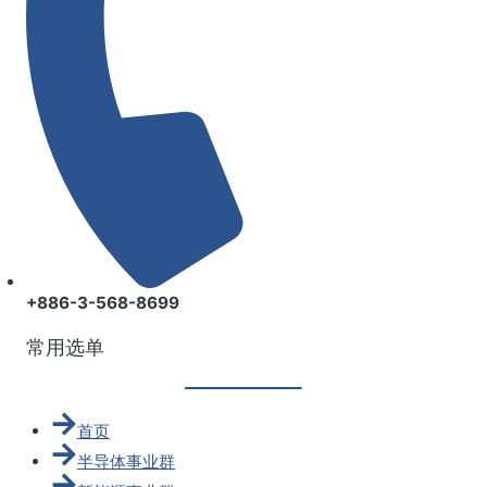
+886-3-568-8699
常用选单
首页
半导体事业群