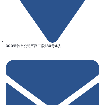
300新竹市公道五路二段180号4楼