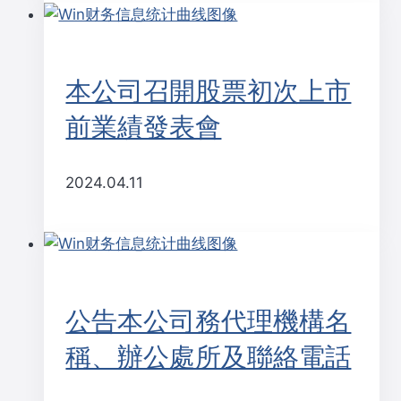
本公司召開股票初次上市
前業績發表會
2024.04.11
公告本公司務代理機構名
稱、辦公處所及聯絡電話