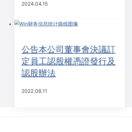
2024.04.15
公告本公司董事會決議訂
定員工認股權憑證發行及
認股辦法
2022.08.11