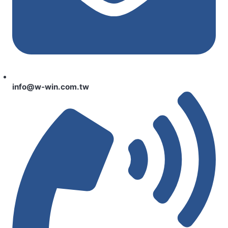
info@w-win.com.tw