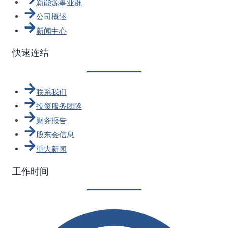
新能源事业群
公司概述
新闻中心
快速连结
联系我们
投资服务团隊
财务报告
股东会信息
重大新闻
工作时间