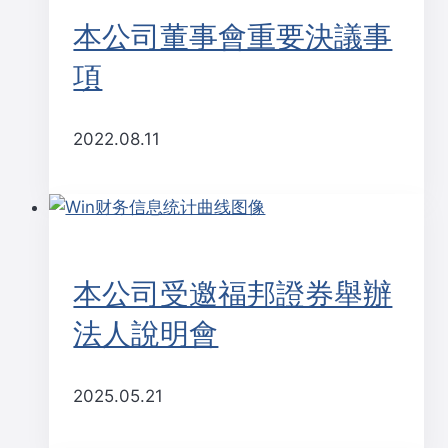
本公司董事會重要決議事
項
2022.08.11
本公司受邀福邦證券舉辦
法人說明會
2025.05.21