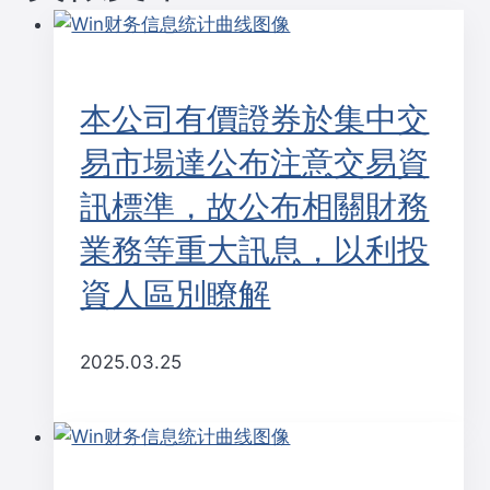
航
本公司有價證券於集中交
易市場達公布注意交易資
訊標準，故公布相關財務
業務等重大訊息，以利投
資人區別瞭解
2025.03.25