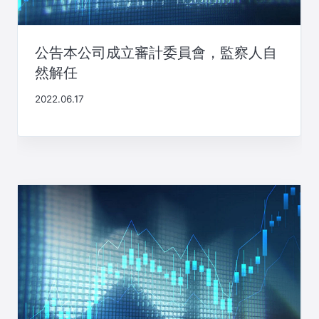
公告本公司成立審計委員會，監察人自
然解任
2022.06.17