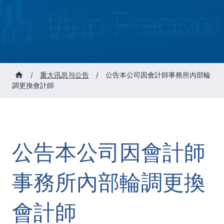
/
重大讯息与公告
/
公告本公司因會計師事務所內部輪
調更換會計師
公告本公司因會計師
事務所內部輪調更換
會計師