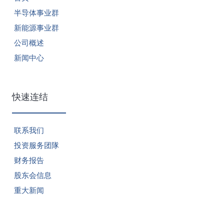
半导体事业群
新能源事业群
公司概述
新闻中心
快速连结
联系我们
投资服务团隊
财务报告
股东会信息
重大新闻