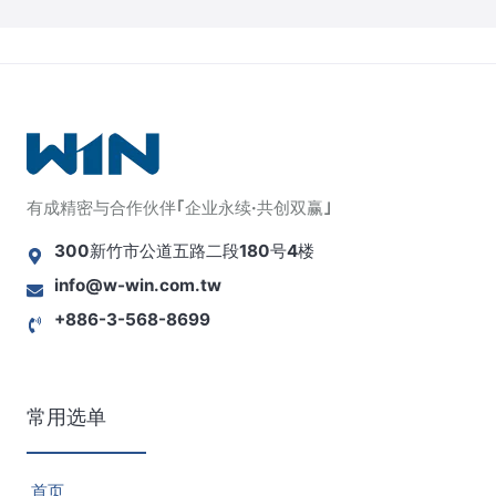
有成精密与合作伙伴｢企业永续·共创双赢｣
300新竹市公道五路二段180号4楼
info@w-win.com.tw
+886-3-568-8699
常用选单
首页