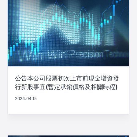
公告本公司股票初次上市前現金增資發
行新股事宜(暫定承銷價格及相關時程)
2024.04.15