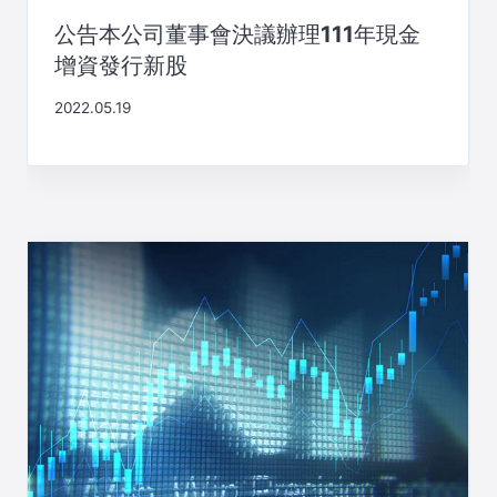
公告本公司董事會決議辦理111年現金
增資發行新股
2022.05.19