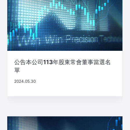
公告本公司113年股東常會董事當選名
單
2024.05.30