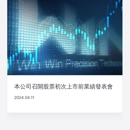
本公司召開股票初次上市前業績發表會
2024.04.11