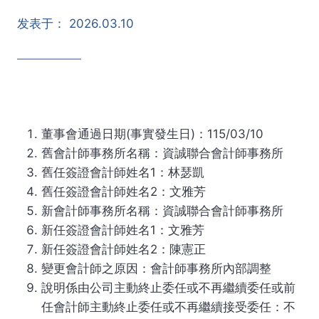
发表于：
2026.03.10
董事會通過日期(事實發生日)：115/03/10
舊會計師事務所名稱：資誠聯合會計師事務所
舊任簽證會計師姓名1：林瑟凱
舊任簽證會計師姓名2：文雅芳
新會計師事務所名稱：資誠聯合會計師事務所
新任簽證會計師姓名1：文雅芳
新任簽證會計師姓名2：陳憲正
變更會計師之原因：會計師事務所內部調整
說明係由公司主動終止委任或不再繼續委任或前
任會計師主動終止委任或不再繼續接受委任：不