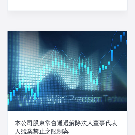
本公司股東常會通過解除法人董事代表
人競業禁止之限制案