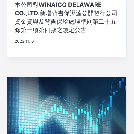
本公司對WINAICO DELAWARE
CO.,LTD.新增背書保證達公開發行公司
資金貸與及背書保證處理準則第二十五
條第一項第四款之規定公告
2023.11.10