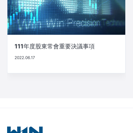
111年度股東常會重要決議事項
2022.06.17