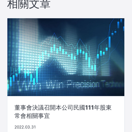
相關文章
董事會決議召開本公司民國111年股東
常會相關事宜
2022.03.31