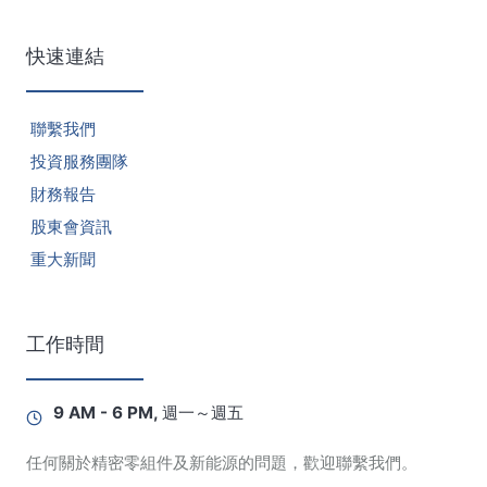
快速連結
聯繫我們
投資服務團隊
財務報告
股東會資訊
重大新聞
工作時間
9 AM - 6 PM, 週一～週五
任何關於精密零組件及新能源的問題，歡迎聯繫我們。