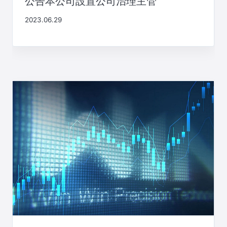
公告本公司設置公司治理主管
2023.06.29