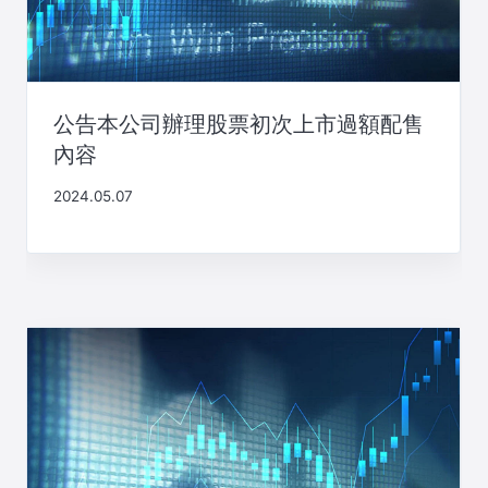
公告本公司辦理股票初次上市過額配售
內容
2024.05.07