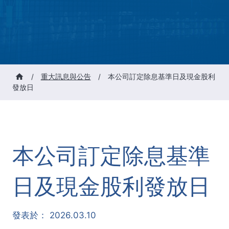
/
重大訊息與公告
/
本公司訂定除息基準日及現金股利
發放日
本公司訂定除息基準
日及現金股利發放日
發表於：
2026.03.10