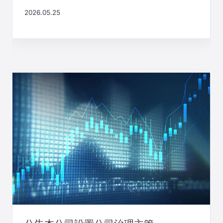
2026.05.25