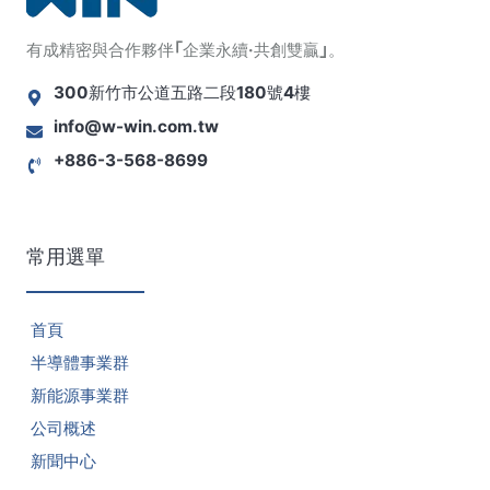
有成精密與合作夥伴｢企業永續·共創雙贏｣。
300新竹市公道五路二段180號4樓
info@w-win.com.tw
+886-3-568-8699
常用選單
首頁
半導體事業群
新能源事業群
公司概述
新聞中心