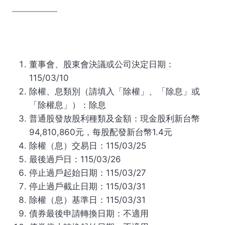
董事會、股東會決議或公司決定日期：
115/03/10
除權、息類別（請填入「除權」、「除息」或
「除權息」）：除息
普通股發放股利種類及金額：現金股利新台幣
94,810,860元，每股配發新台幣1.4元
除權（息）交易日：115/03/25
最後過戶日：115/03/26
停止過戶起始日期：115/03/27
停止過戶截止日期：115/03/31
除權（息）基準日：115/03/31
債券最後申請轉換日期：不適用