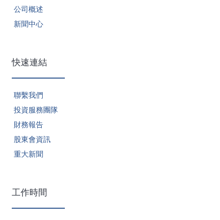
公司概述
新聞中心
快速連結
聯繫我們
投資服務團隊
財務報告
股東會資訊
重大新聞
工作時間