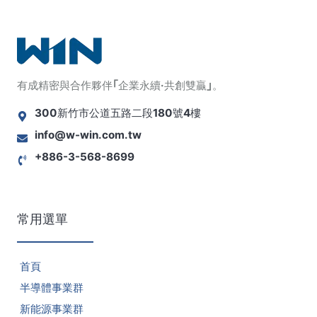
有成精密與合作夥伴｢企業永續·共創雙贏｣。
300新竹市公道五路二段180號4樓
info@w-win.com.tw
+886-3-568-8699
常用選單
首頁
半導體事業群
新能源事業群