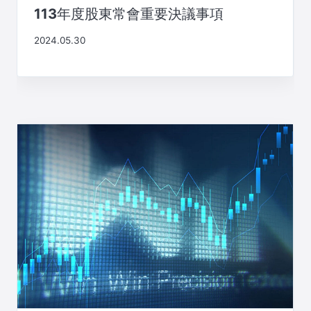
113年度股東常會重要決議事項
2024.05.30