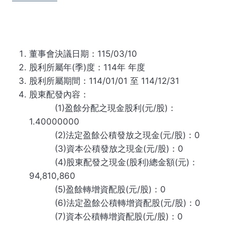
董事會決議日期：115/03/10
股利所屬年(季)度：114年 年度
股利所屬期間：114/01/01 至 114/12/31
股東配發內容：
(1)盈餘分配之現金股利(元/股)：
1.40000000
(2)法定盈餘公積發放之現金(元/股)：0
(3)資本公積發放之現金(元/股)：0
(4)股東配發之現金(股利)總金額(元)：
94,810,860
(5)盈餘轉增資配股(元/股)：0
(6)法定盈餘公積轉增資配股(元/股)：0
(7)資本公積轉增資配股(元/股)：0