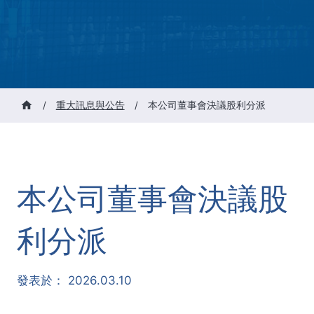
/
重大訊息與公告
/
本公司董事會決議股利分派
本公司董事會決議股
利分派
發表於：
2026.03.10