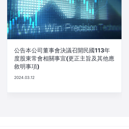
公告本公司董事會決議召開民國113年
度股東常會相關事宜(更正主旨及其他應
敘明事項)
2024.03.12