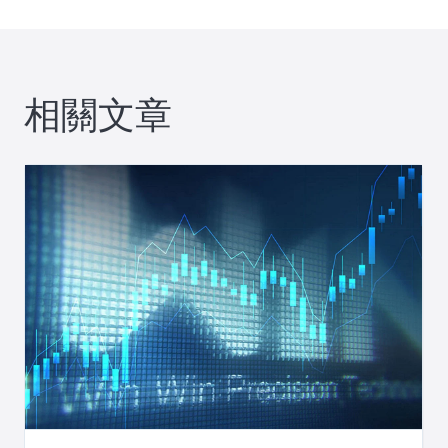
導
覽
相關文章