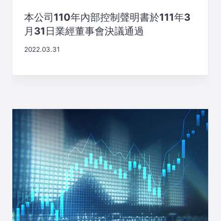
本公司110年內部控制聲明書於111年3
月31日業經董事會決議通過
2022.03.31