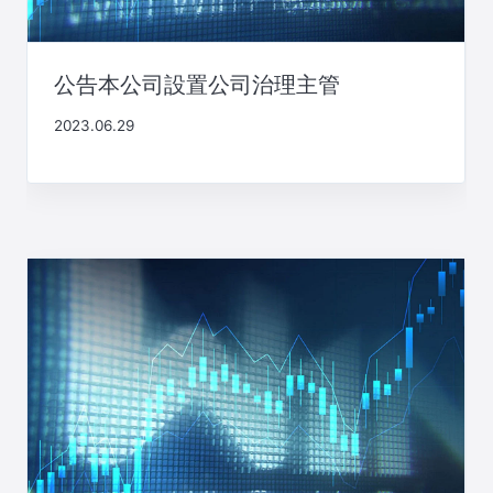
公告本公司設置公司治理主管
2023.06.29