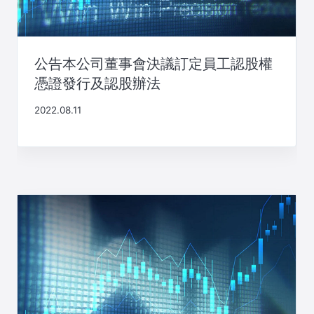
公告本公司董事會決議訂定員工認股權
憑證發行及認股辦法
2022.08.11