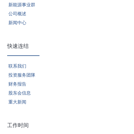
新能源事业群
公司概述
新闻中心
快速连结
联系我们
投资服务团隊
财务报告
股东会信息
重大新闻
工作时间