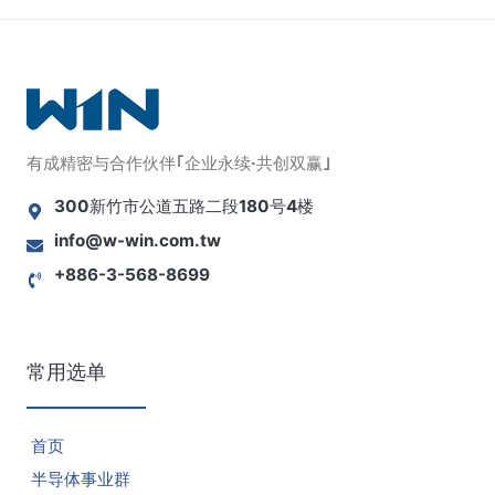
有成精密与合作伙伴｢企业永续·共创双赢｣
300新竹市公道五路二段180号4楼
info@w-win.com.tw
+886-3-568-8699
常用选单
首页
半导体事业群