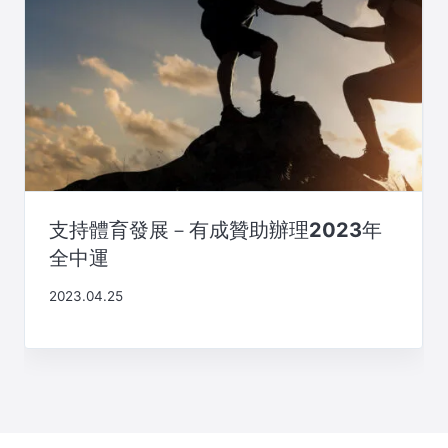
支持體育發展－有成贊助辦理2023年
全中運
2023.04.25