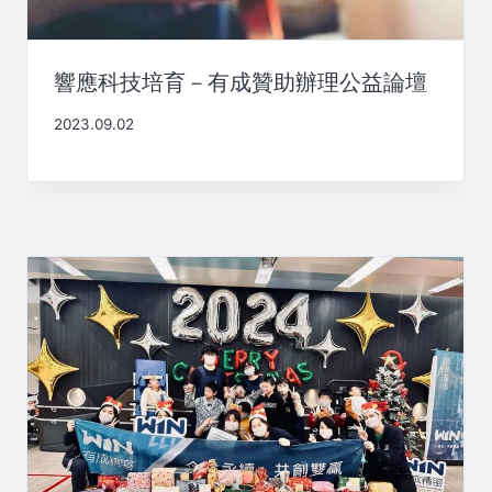
響應科技培育－有成贊助辦理公益論壇
2023.09.02