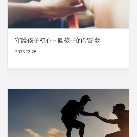
守護孩子初心－圓孩子的聖誕夢
2023.12.25