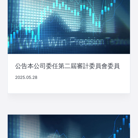
公告本公司委任第二屆審計委員會委員
2025.05.28