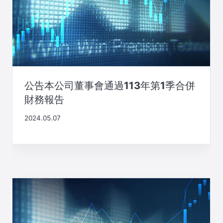
公告本公司董事會通過113年第1季合併
財務報告
2024.05.07