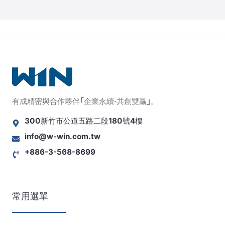
有成精密與合作夥伴｢企業永續·共創雙贏｣。
300新竹市公道五路二段180號4樓
info@w-win.com.tw
+886-3-568-8699
常用選單