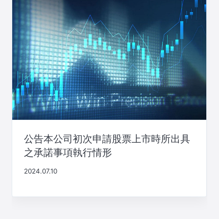
公告本公司初次申請股票上市時所出具
之承諾事項執行情形
2024.07.10