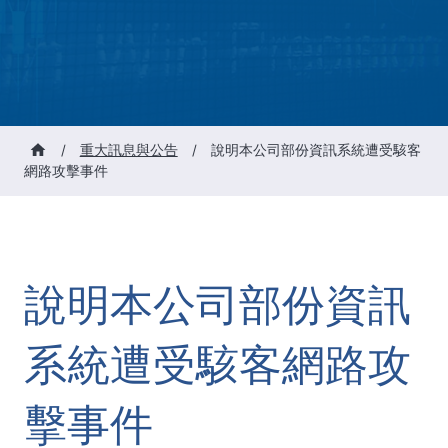
/
重大訊息與公告
/
說明本公司部份資訊系統遭受駭客
網路攻擊事件
說明本公司部份資訊
系統遭受駭客網路攻
擊事件