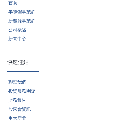
首頁
半導體事業群
新能源事業群
公司概述
新聞中心
快速連結
聯繫我們
投資服務團隊
財務報告
股東會資訊
重大新聞