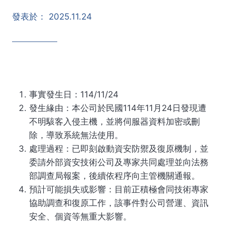
發表於：
2025.11.24
事實發生日：114/11/24
發生緣由：本公司於民國114年11月24日發現遭
不明駭客入侵主機，並將伺服器資料加密或刪
除，導致系統無法使用。
處理過程：已即刻啟動資安防禦及復原機制，並
委請外部資安技術公司及專家共同處理並向法務
部調查局報案，後續依程序向主管機關通報。
預計可能損失或影響：目前正積極會同技術專家
協助調查和復原工作，該事件對公司營運、資訊
安全、個資等無重大影響。