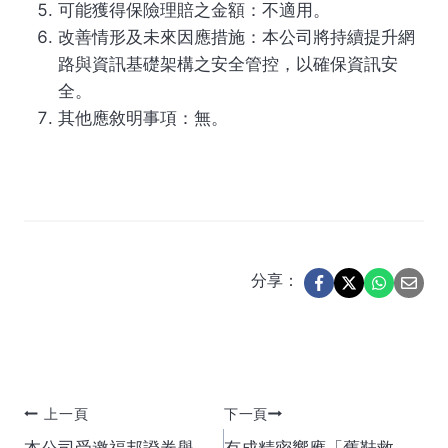
可能獲得保險理賠之金額：不適用。
改善情形及未來因應措施：本公司將持續提升網
路與資訊基礎架構之安全管控，以確保資訊安
全。
其他應敘明事項：無。
分享：
文
上一頁
下一頁