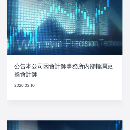
公告本公司因會計師事務所內部輪調更
換會計師
2026.03.10