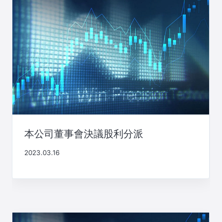
本公司董事會決議股利分派
2023.03.16