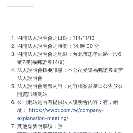
召開法人說明會之日期：114/11/13
召開法人說明會之時間：14 時 00 分
召開法人說明會之地點：台北市忠孝西路一段6
號7樓(福邦證券14樓)
法人說明會擇要訊息：本公司受邀福邦證券舉辦
法人說明會
法人說明會簡報內容：內容檔案於當日公告於公
開資訊觀測站
公司網站是否有提供法人說明會內容：有，網
址：
https://wwpt.com.tw/company-
explanation-meeting/
其他應敘明事項：無