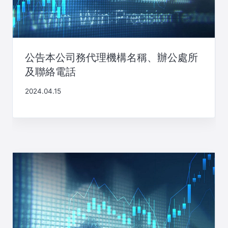
公告本公司務代理機構名稱、辦公處所
及聯絡電話
2024.04.15