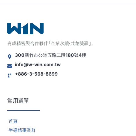
有成精密與合作夥伴｢企業永續·共創雙贏｣。
300新竹市公道五路二段180號4樓
info@w-win.com.tw
+886-3-568-8699
常用選單
首頁
半導體事業群