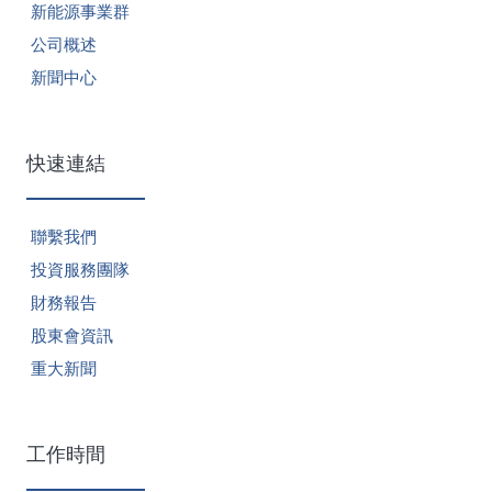
新能源事業群
公司概述
新聞中心
快速連結
聯繫我們
投資服務團隊
財務報告
股東會資訊
重大新聞
工作時間