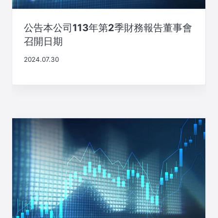
公告本公司113年第2季財務報告董事會
召開日期
2024.07.30