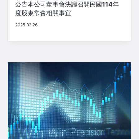
公告本公司董事會決議召開民國114年
度股東常會相關事宜
2025.02.26