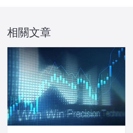
覽
相關文章