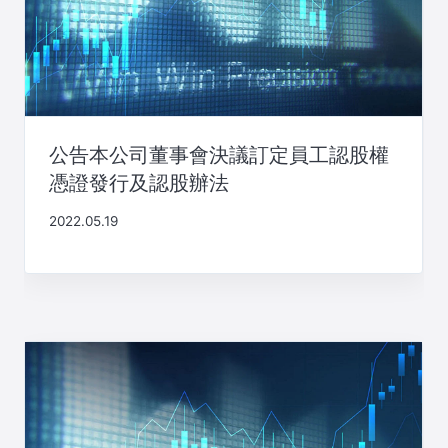
公告本公司董事會決議訂定員工認股權
憑證發行及認股辦法
2022.05.19