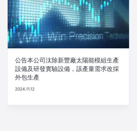
公告本公司汰除新豐廠太陽能模組生產
設備及研發實驗設備，該產量需求改採
外包生產
2024.11.12