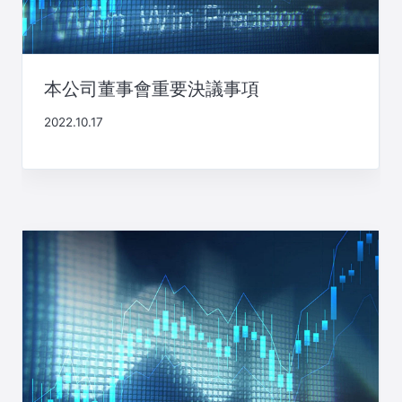
本公司董事會重要決議事項
2022.10.17