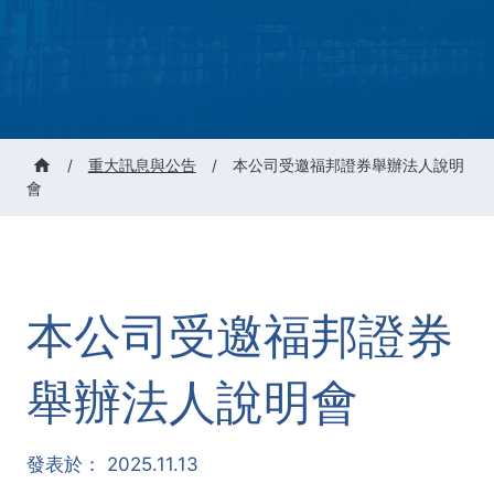
/
重大訊息與公告
/
本公司受邀福邦證券舉辦法人說明
會
本公司受邀福邦證券
舉辦法人說明會
發表於：
2025.11.13