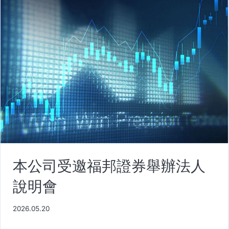
本公司受邀福邦證券舉辦法人
說明會
2026.05.20