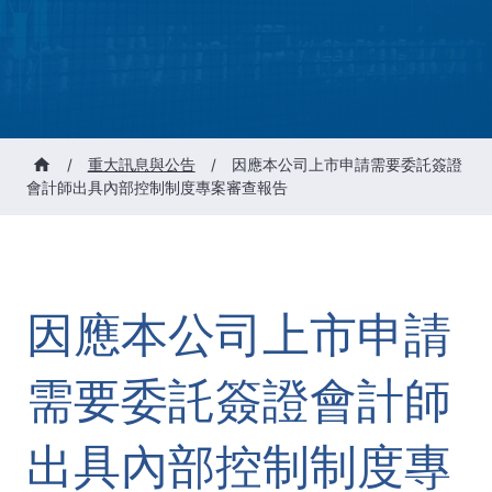
/
重大訊息與公告
/
因應本公司上市申請需要委託簽證
會計師出具內部控制制度專案審查報告
因應本公司上市申請
需要委託簽證會計師
出具內部控制制度專