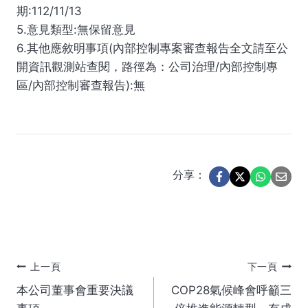
期:112/11/13
5.意見類型:無保留意見
6.其他應敘明事項(內部控制專案審查報告全文請至公
開資訊觀測站查閱，路徑為：公司治理/內部控制專
區/內部控制審查報告):無
分享：
文
上一頁
下一頁
本公司董事會重要決議
COP28氣候峰會呼籲三