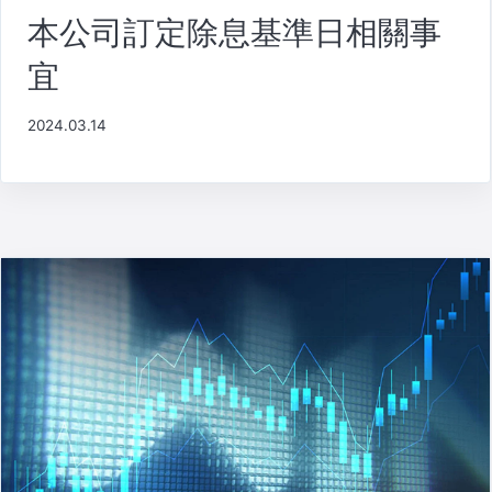
本公司訂定除息基準日相關事
宜
2024.03.14