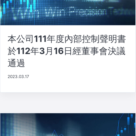
本公司111年度內部控制聲明書
於112年3月16日經董事會決議
通過
2023.03.17