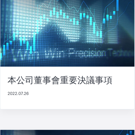
本公司董事會重要決議事項
2022.07.26