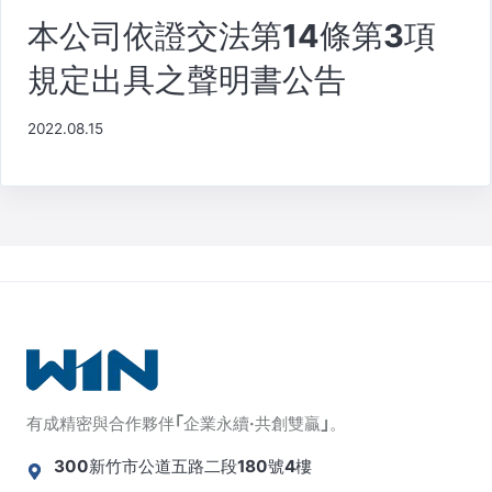
本公司依證交法第14條第3項
規定出具之聲明書公告
2022.08.15
有成精密與合作夥伴｢企業永續·共創雙贏｣。
300新竹市公道五路二段180號4樓