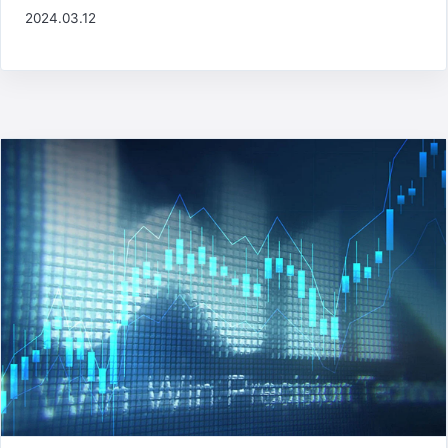
2024.03.12