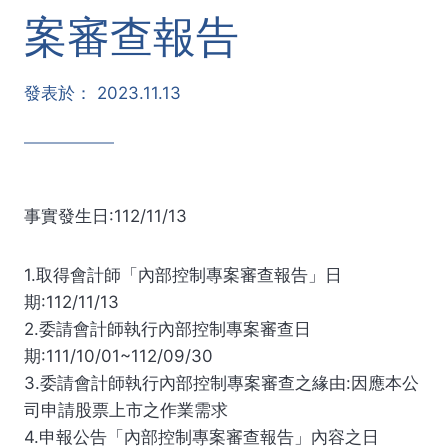
案審查報告
發表於：
2023.11.13
事實發生日:112/11/13
1.取得會計師「內部控制專案審查報告」日
期:112/11/13
2.委請會計師執行內部控制專案審查日
期:111/10/01~112/09/30
3.委請會計師執行內部控制專案審查之緣由:因應本公
司申請股票上市之作業需求
4.申報公告「內部控制專案審查報告」內容之日