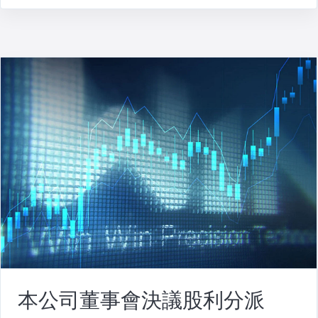
本公司董事會決議股利分派