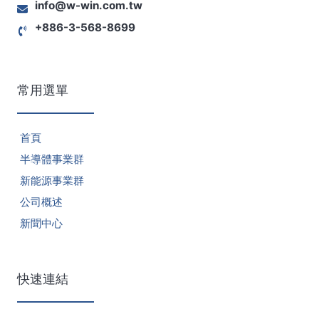
info@w-win.com.tw
+886-3-568-8699
常用選單
首頁
半導體事業群
新能源事業群
公司概述
新聞中心
快速連結