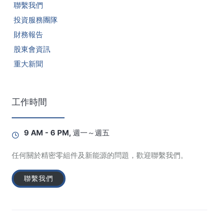
聯繫我們
投資服務團隊
財務報告
股東會資訊
重大新聞
工作時間
9 AM - 6 PM, 週一～週五
任何關於精密零組件及新能源的問題，歡迎聯繫我們。
聯繫我們