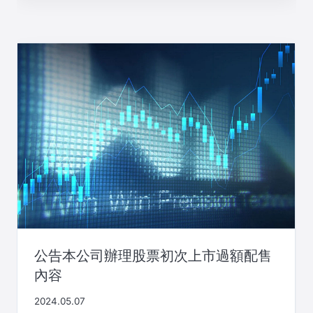
公告本公司辦理股票初次上市過額配售
內容
2024.05.07