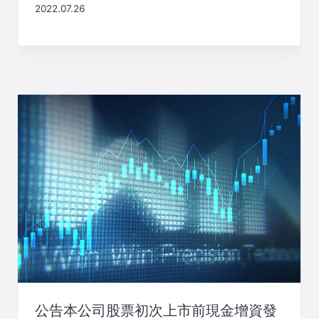
2022.07.26
公告本公司股票初次上市前現金增資發