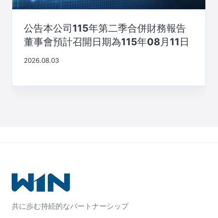
公告本公司115年第二季合併財務報告
董事會預計召開日期為115年08月11日
2026.08.03
共に歩む持続的なパートナーシップ