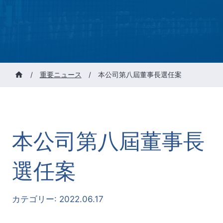
/
重要ニュース
/
本公司第八屆董事長選任案
本公司第八屆董事長
選任案
カテゴリー:
2022.06.17