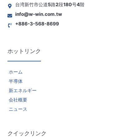
台湾新竹市公道5路2段180号4階
info@w-win.com.tw
+886-3-568-8699
ホットリンク
ホーム
半導体
新エネルギー
会社概要
ニュース
クイックリンク