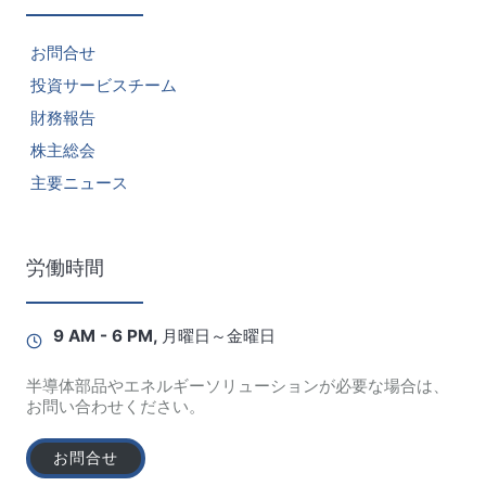
お問合せ
投資サービスチーム
財務報告
株主総会
主要ニュース
労働時間
9 AM - 6 PM, 月曜日～金曜日
半導体部品やエネルギーソリューションが必要な場合は、
お問い合わせください。
お問合せ