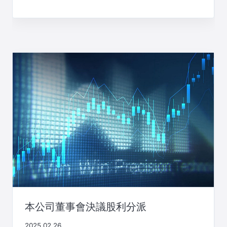
本公司董事會決議股利分派
2025.02.26