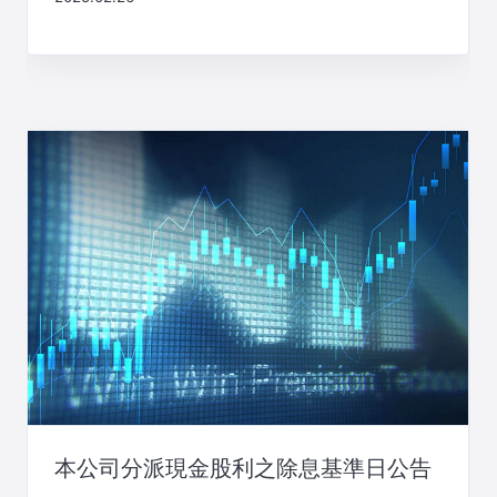
本公司分派現金股利之除息基準日公告