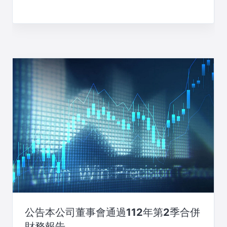
公告本公司董事會通過112年第2季合併
財務報告