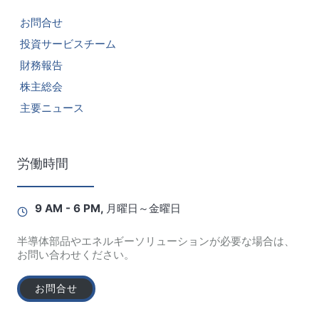
お問合せ
投資サービスチーム
財務報告
株主総会
主要ニュース
労働時間
9 AM - 6 PM, 月曜日～金曜日
半導体部品やエネルギーソリューションが必要な場合は、
お問い合わせください。
お問合せ