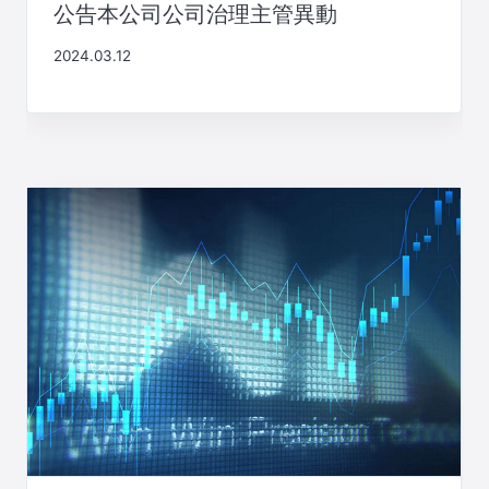
公告本公司公司治理主管異動
2024.03.12