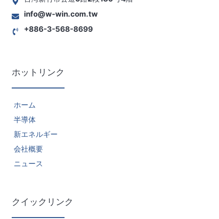
info@w-win.com.tw
+886-3-568-8699
ホットリンク
ホーム
半導体
新エネルギー
会社概要
ニュース
クイックリンク