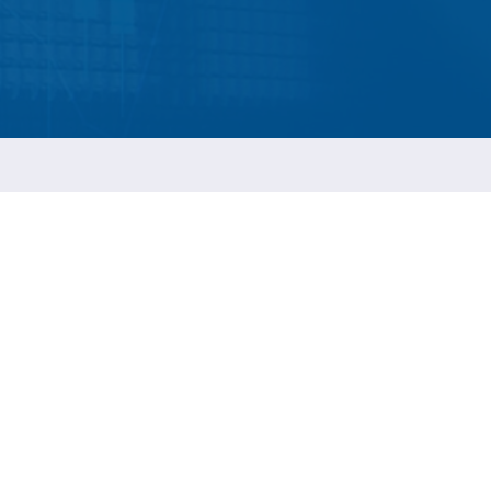
ESG 永續報告書