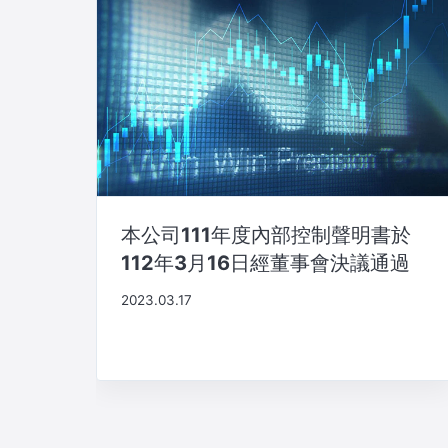
本公司111年度內部控制聲明書於
112年3月16日經董事會決議通過
2023.03.17