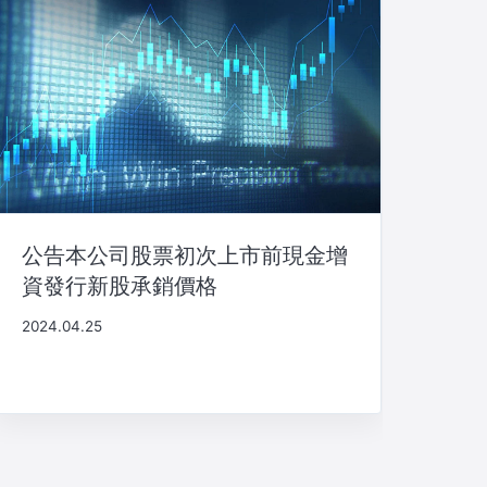
公告本公司股票初次上市前現金增
資發行新股承銷價格
2024.04.25