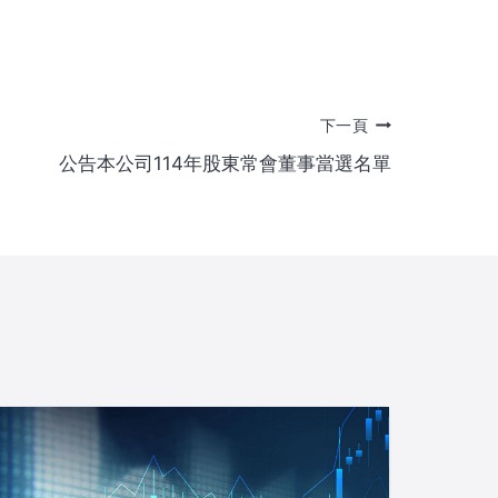
下一頁
公告本公司114年股東常會董事當選名單