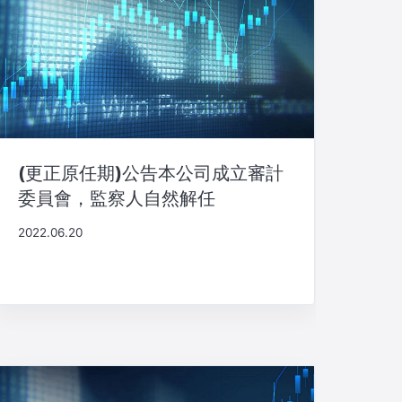
(更正原任期)公告本公司成立審計
委員會，監察人自然解任
2022.06.20