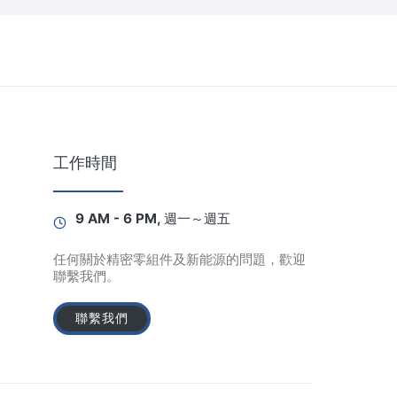
工作時間
9 AM - 6 PM, 週一～週五
任何關於精密零組件及新能源的問題，歡迎
聯繫我們。
聯繫我們