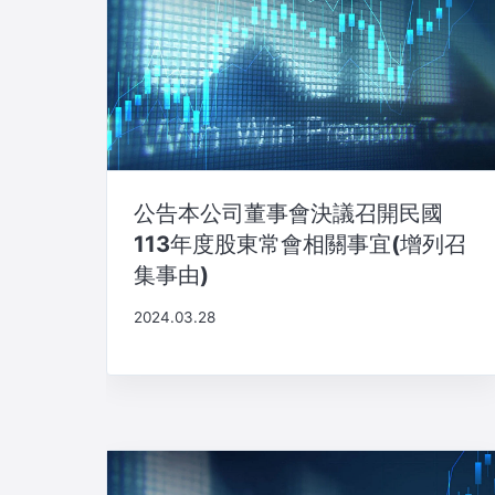
公告本公司董事會決議召開民國
113年度股東常會相關事宜(增列召
集事由)
2024.03.28