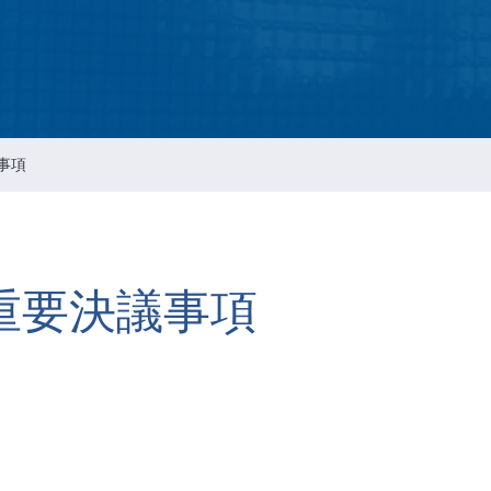
智慧財產管理
資通安全風險管理
公司重要規章
事項
會重要決議事項