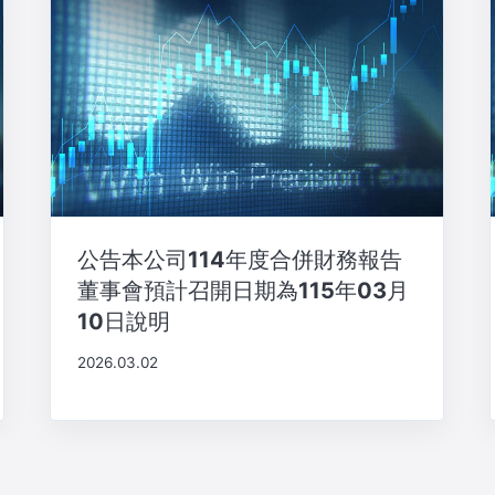
公告本公司114年度合併財務報告
董事會預計召開日期為115年03月
10日說明
2026.03.02