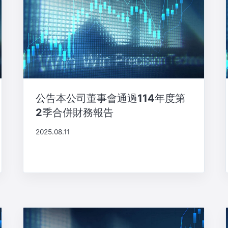
公告本公司董事會通過114年度第
2季合併財務報告
2025.08.11