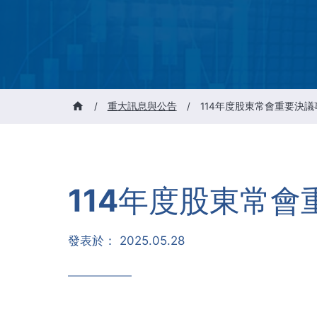
/
重大訊息與公告
/
114年度股東常會重要決議
114年度股東常
發表於：
2025.05.28