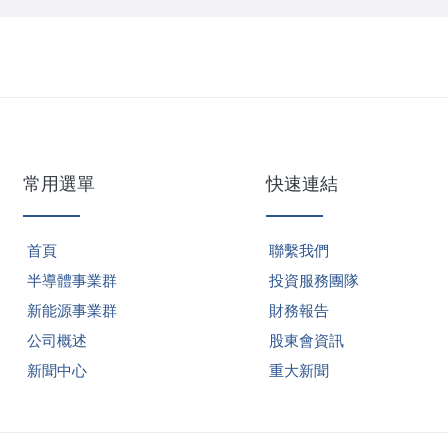
常用選單
快速連結
首頁
聯繫我們
半導體事業群
投資服務團隊
新能源事業群
財務報告
公司概述
股東會資訊
新聞中心
重大新聞