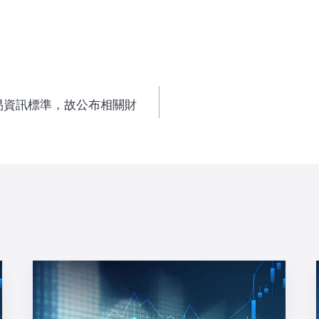
易資訊標準，故公布相關財