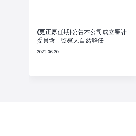
(更正原任期)公告本公司成立審計
委員會，監察人自然解任
2022.06.20