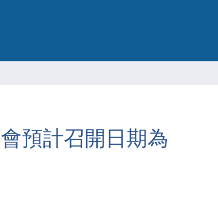
ESG 永續報告書
事會預計召開日期為