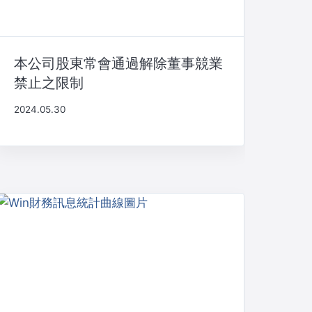
本公司股東常會通過解除董事競業
禁止之限制
2024.05.30