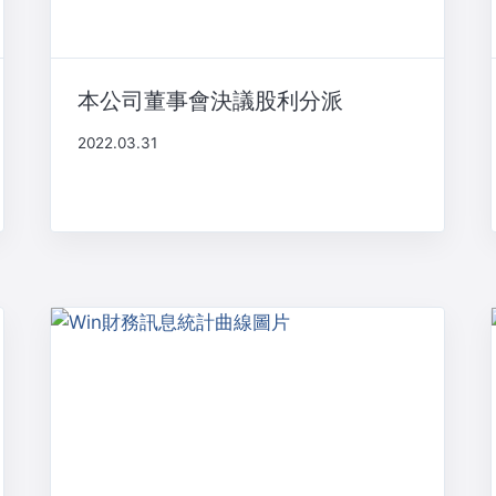
本公司董事會決議股利分派
2022.03.31