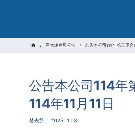
/
重大訊息與公告
/
公告本公司114年第三季合
公告本公司114
114年11月11日
發表於：
2025.11.03