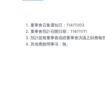
董事會召集通知日：114/11/03
董事會預計召開日期：114/11/11
預計提報董事會或經董事會決議之財務報告
其他應敘明事項：無。