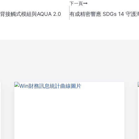
下一頁
背接觸式模組與AQUA 2.0
有成精密響應 SDGs 14 守