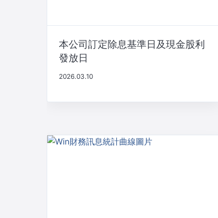
本公司訂定除息基準日及現金股利
發放日
2026.03.10