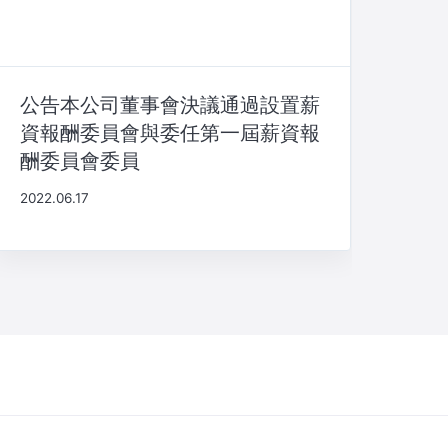
公告本公司董事會決議通過設置薪
資報酬委員會與委任第一屆薪資報
酬委員會委員
2022.06.17