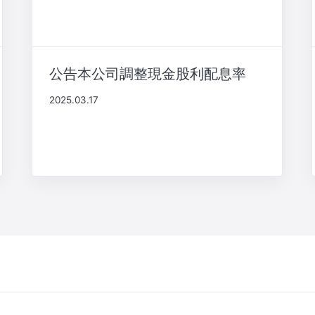
公告本公司調整現金股利配息率
2025.03.17