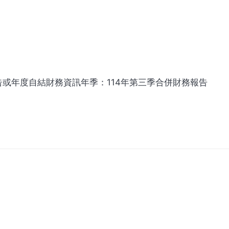
或年度自結財務資訊年季：114年第三季合併財務報告