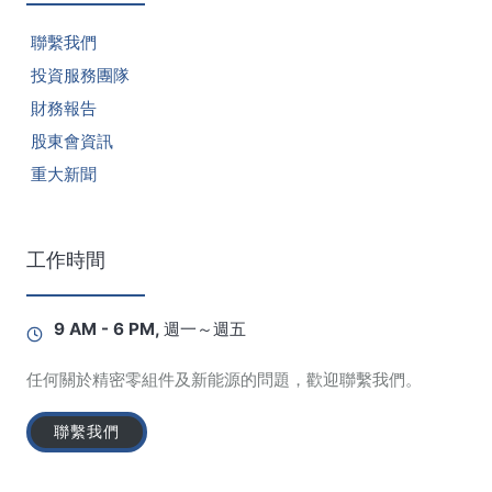
聯繫我們
投資服務團隊
財務報告
股東會資訊
重大新聞
工作時間
9 AM - 6 PM, 週一～週五
任何關於精密零組件及新能源的問題，歡迎聯繫我們。
聯繫我們