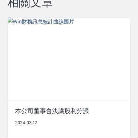
相關文章
本公司董事會決議股利分派
2024.03.12