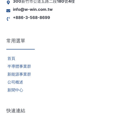
300新竹市公道五路二段180號4樓
info@w-win.com.tw
+886-3-568-8699
常用選單
首頁
半導體事業群
新能源事業群
公司概述
新聞中心
快速連結