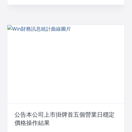
公告本公司上市掛牌首五個營業日穩定
價格操作結果