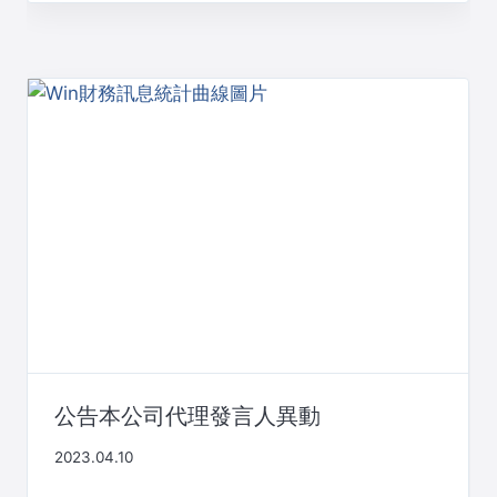
公告本公司代理發言人異動
2023.04.10