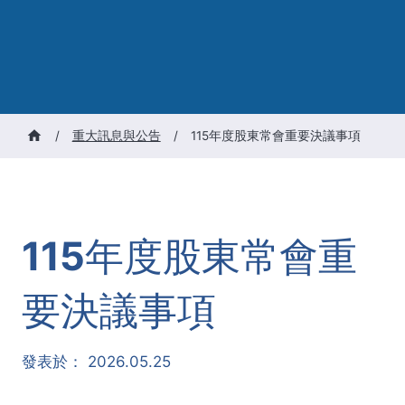
/
重大訊息與公告
/
115年度股東常會重要決議事項
115年度股東常會重
要決議事項
發表於：
2026.05.25