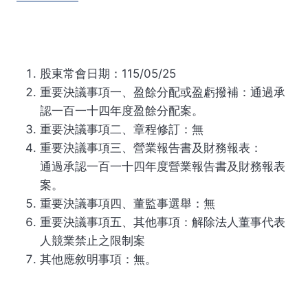
股東常會日期：115/05/25
重要決議事項一、盈餘分配或盈虧撥補：通過承
認一百一十四年度盈餘分配案。
重要決議事項二、章程修訂：無
重要決議事項三、營業報告書及財務報表：
通過承認一百一十四年度營業報告書及財務報表
案。
重要決議事項四、董監事選舉：無
重要決議事項五、其他事項：解除法人董事代表
人競業禁止之限制案
其他應敘明事項：無。