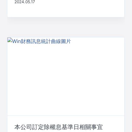
2024.05.17
本公司訂定除權息基準日相關事宜