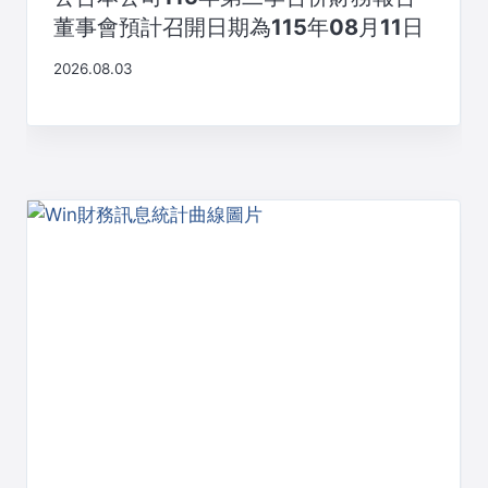
董事會預計召開日期為115年08月11日
2026.08.03