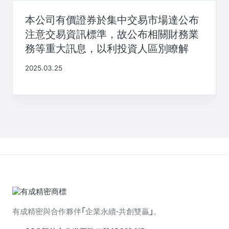
本公司有價證券於集中交易市場達公布
注意交易資訊標準，故公布相關財務業
務等重大訊息，以利投資人區別瞭解
2025.03.25
有成精密與合作夥伴｢企業永續·共創雙贏｣。