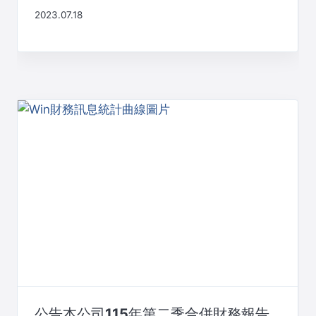
2023.07.18
公告本公司115年第二季合併財務報告