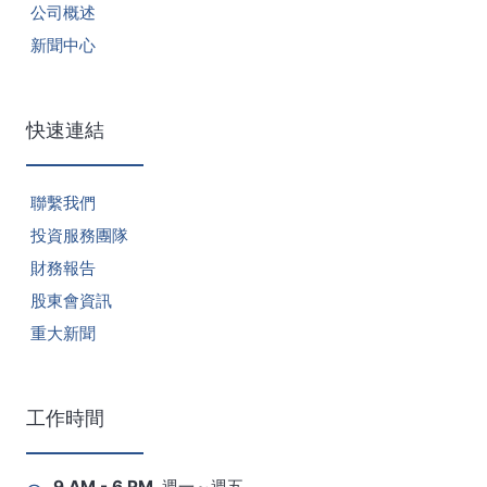
公司概述
新聞中心
快速連結
聯繫我們
投資服務團隊
財務報告
股東會資訊
重大新聞
工作時間
9 AM - 6 PM, 週一～週五