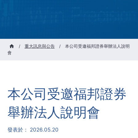
/
重大訊息與公告
/
本公司受邀福邦證券舉辦法人說明
會
本公司受邀福邦證券
舉辦法人說明會
發表於：
2026.05.20