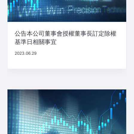
公告本公司董事會授權董事長訂定除權
基準日相關事宜
2023.06.29