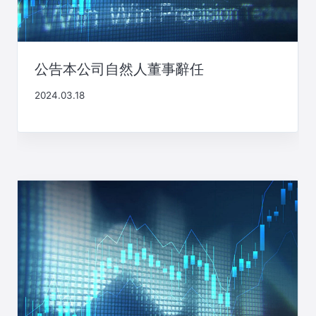
公告本公司自然人董事辭任
2024.03.18