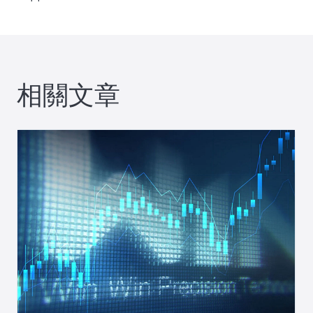
覽
相關文章