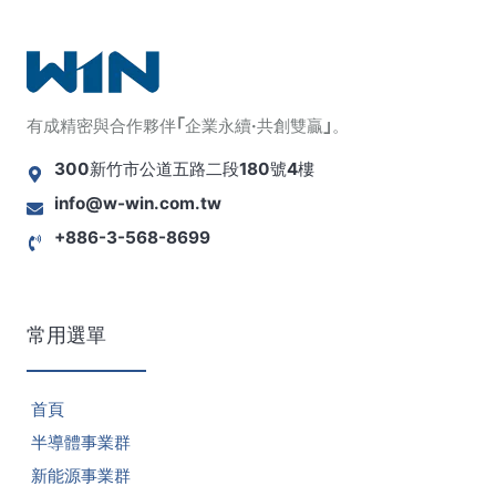
有成精密與合作夥伴｢企業永續·共創雙贏｣。
300新竹市公道五路二段180號4樓
info@w-win.com.tw
+886-3-568-8699
常用選單
首頁
半導體事業群
新能源事業群