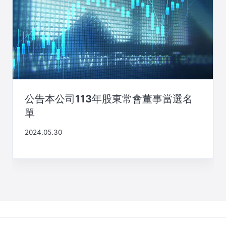
公告本公司113年股東常會董事當選名
單
2024.05.30