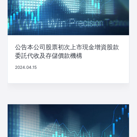
公告本公司股票初次上市現金增資股款
委託代收及存儲價款機構
2024.04.15