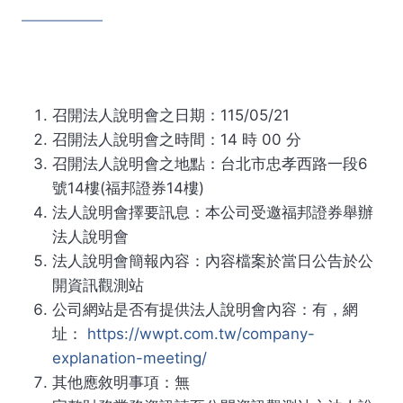
召開法人說明會之日期：115/05/21
召開法人說明會之時間：14 時 00 分
召開法人說明會之地點：台北市忠孝西路一段6
號14樓(福邦證券14樓)
法人說明會擇要訊息：本公司受邀福邦證券舉辦
法人說明會
法人說明會簡報內容：內容檔案於當日公告於公
開資訊觀測站
公司網站是否有提供法人說明會內容：有，網
址：
https://wwpt.com.tw/company-
explanation-meeting/
其他應敘明事項：無