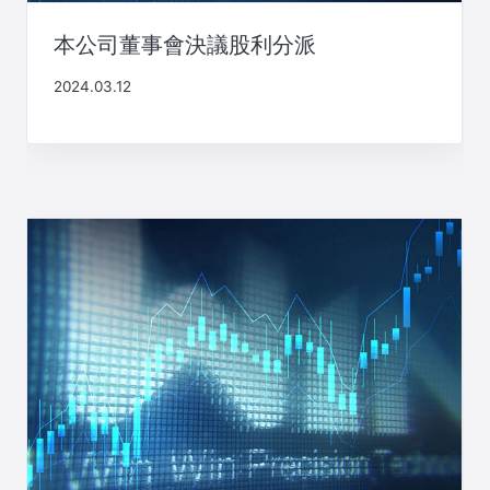
本公司董事會決議股利分派
2024.03.12