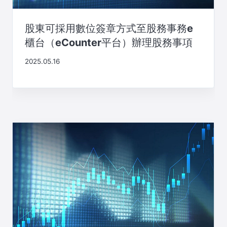
股東可採用數位簽章方式至股務事務e
櫃台（eCounter平台）辦理股務事項
2025.05.16