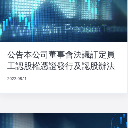
公告本公司董事會決議訂定員
工認股權憑證發行及認股辦法
2022.08.11