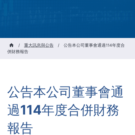
/
重大訊息與公告
/
公告本公司董事會通過114年度合
併財務報告
公告本公司董事會通
過114年度合併財務
報告