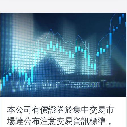
本公司有價證券於集中交易市
場達公布注意交易資訊標準，