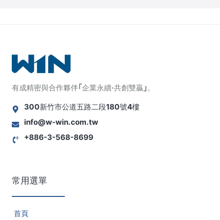
有成精密與合作夥伴｢企業永續·共創雙贏｣。
300新竹市公道五路二段180號4樓
info@w-win.com.tw
+886-3-568-8699
常用選單
首頁