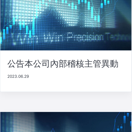
公告本公司內部稽核主管異動
2023.06.29