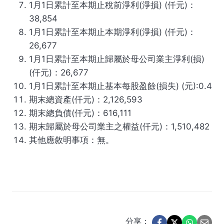
1月1日累計至本期止稅前淨利(淨損) (仟元)：
38,854
1月1日累計至本期止本期淨利(淨損) (仟元)：
26,677
1月1日累計至本期止歸屬於母公司業主淨利(損)
(仟元)：26,677
1月1日累計至本期止基本每股盈餘(損失) (元):0.4
期末總資產(仟元)：2,126,593
期末總負債(仟元)：616,111
期末歸屬於母公司業主之權益(仟元)：1,510,482
其他應敘明事項：無。
分享：