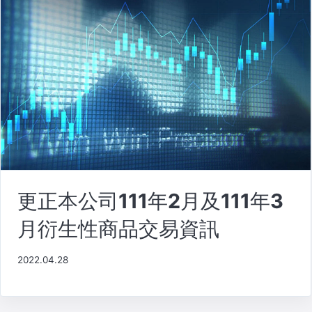
更正本公司111年2月及111年3
月衍生性商品交易資訊
2022.04.28