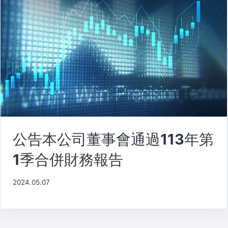
公告本公司董事會通過113年第
1季合併財務報告
2024.05.07