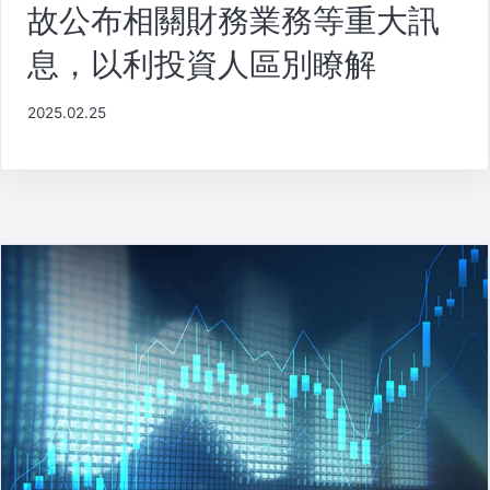
故公布相關財務業務等重大訊
息，以利投資人區別瞭解
2025.02.25