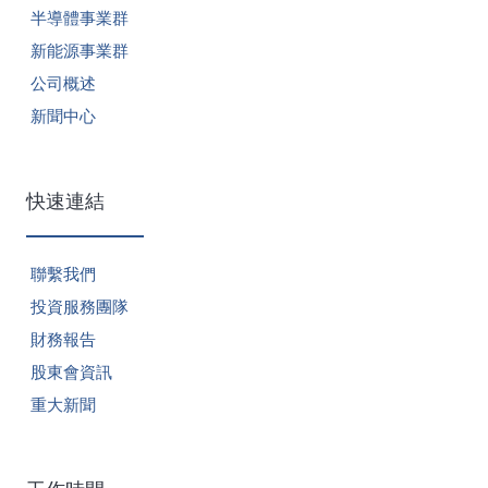
半導體事業群
新能源事業群
公司概述
新聞中心
快速連結
聯繫我們
投資服務團隊
財務報告
股東會資訊
重大新聞