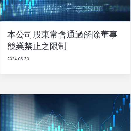
本公司股東常會通過解除董事
競業禁止之限制
2024.05.30