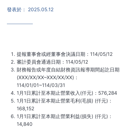
發表於：
2025.05.12
提報董事會或經董事會決議日期：114/05/12
審計委員會通過日期：114/05/12
財務報告或年度自結財務資訊報導期間起訖日期
(XXX/XX/XX~XXX/XX/XX)：
114/01/01~114/03/31
1月1日累計至本期止營業收入(仟元)：576,284
1月1日累計至本期止營業毛利(毛損) (仟元)：
168,152
1月1日累計至本期止營業利益(損失) (仟元)：
14,840