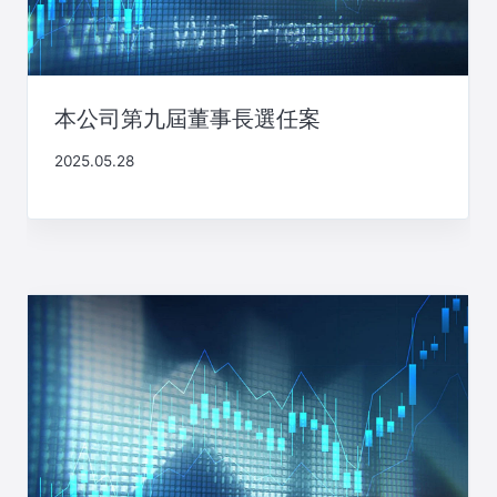
本公司第九屆董事長選任案
2025.05.28