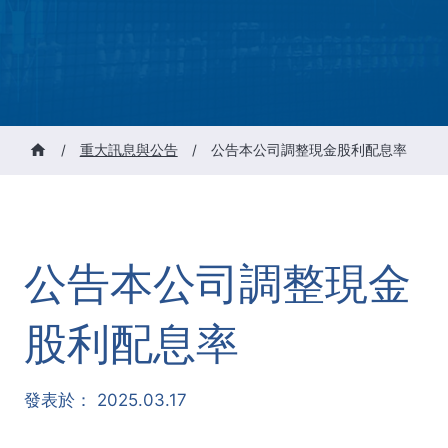
/
重大訊息與公告
/
公告本公司調整現金股利配息率
公告本公司調整現金
股利配息率
發表於：
2025.03.17