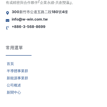
有成精密與合作夥伴｢企業永續·共創雙贏｣。
300新竹市公道五路二段180號4樓
info@w-win.com.tw
+886-3-568-8699
常用選單
首頁
半導體事業群
新能源事業群
公司概述
新聞中心