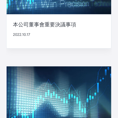
本公司董事會重要決議事項
2022.10.17