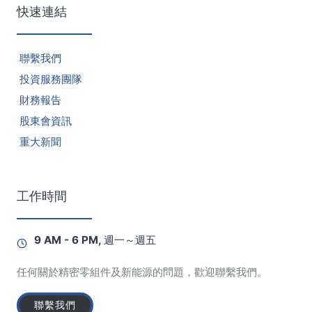
快速連結
聯繫我們
投資服務團隊
財務報告
股東會資訊
重大新聞
工作時間
9 AM - 6 PM, 週一～週五
任何關於精密零組件及新能源的問題，歡迎聯繫我們。
聯繫我們