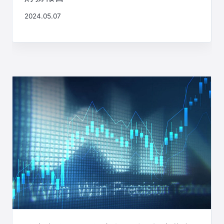
2024.05.07