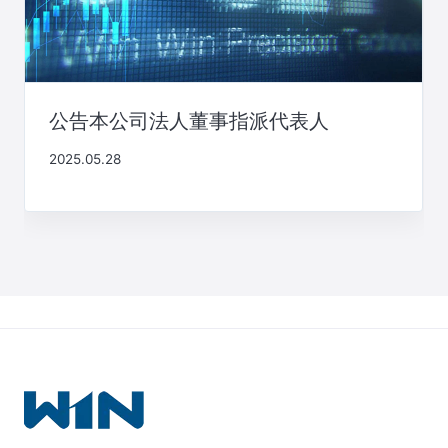
公告本公司法人董事指派代表人
2025.05.28