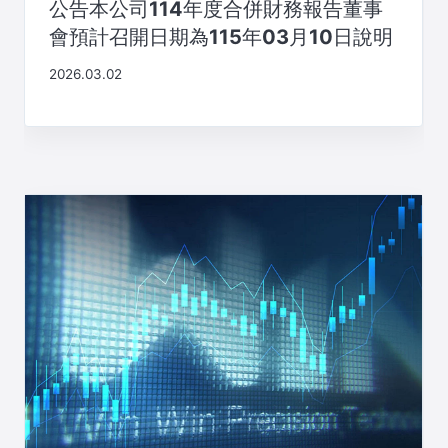
公告本公司114年度合併財務報告董事
會預計召開日期為115年03月10日說明
2026.03.02