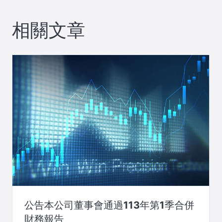
相關文章
公告本公司董事會通過113年第1季合併
財務報告