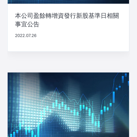
本公司盈餘轉增資發行新股基準日相關
事宜公告
2022.07.26