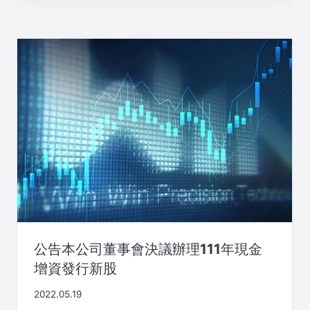
公告本公司董事會決議辦理111年現金
增資發行新股
2022.05.19