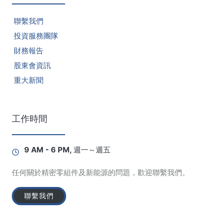
聯繫我們
投資服務團隊
財務報告
股東會資訊
重大新聞
工作時間
9 AM - 6 PM, 週一～週五
任何關於精密零組件及新能源的問題，歡迎聯繫我們。
聯繫我們