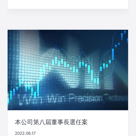
本公司第八屆董事長選任案
2022.06.17