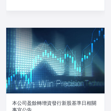
本公司盈餘轉增資發行新股基準日相關
事宜公告