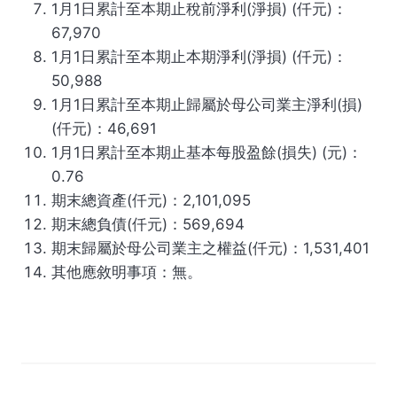
1月1日累計至本期止稅前淨利(淨損) (仟元)：
67,970
1月1日累計至本期止本期淨利(淨損) (仟元)：
50,988
1月1日累計至本期止歸屬於母公司業主淨利(損)
(仟元)：46,691
1月1日累計至本期止基本每股盈餘(損失) (元)：
0.76
期末總資產(仟元)：2,101,095
期末總負債(仟元)：569,694
期末歸屬於母公司業主之權益(仟元)：1,531,401
其他應敘明事項：無。