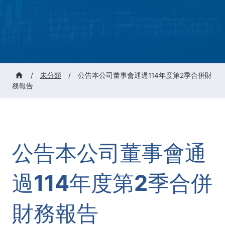
/
未分類
/
公告本公司董事會通過114年度第2季合併財
務報告
公告本公司董事會通
過114年度第2季合併
財務報告