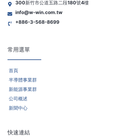
300新竹市公道五路二段180號4樓
info@w-win.com.tw
+886-3-568-8699
常用選單
首頁
半導體事業群
新能源事業群
公司概述
新聞中心
快速連結