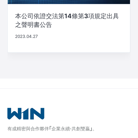
本公司依證交法第14條第3項規定出具
之聲明書公告
2023.04.27
有成精密與合作夥伴｢企業永續·共創雙贏｣。