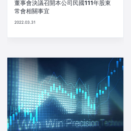
董事會決議召開本公司民國111年股東
常會相關事宜
2022.03.31