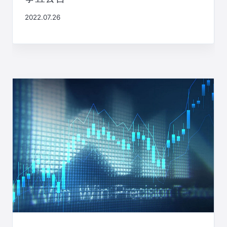
2022.07.26