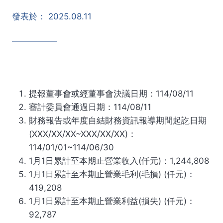
發表於：
2025.08.11
提報董事會或經董事會決議日期：114/08/11
審計委員會通過日期：114/08/11
財務報告或年度自結財務資訊報導期間起訖日期
(XXX/XX/XX~XXX/XX/XX)：
114/01/01~114/06/30
1月1日累計至本期止營業收入(仟元)：1,244,808
1月1日累計至本期止營業毛利(毛損) (仟元)：
419,208
1月1日累計至本期止營業利益(損失) (仟元)：
92,787