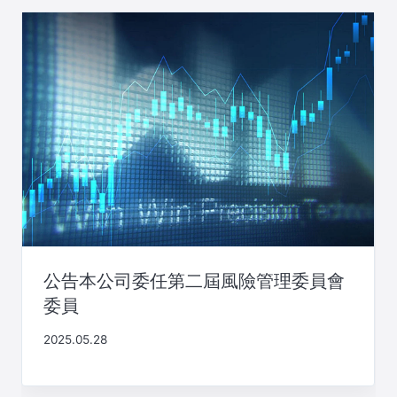
公告本公司委任第二屆風險管理委員會
委員
2025.05.28