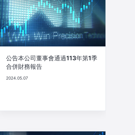
公告本公司董事會通過113年第1季
合併財務報告
2024.05.07