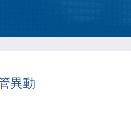
智慧財產管理
資通安全風險管理
公司重要規章
管異動