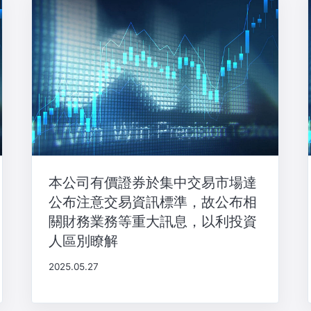
本公司有價證券於集中交易市場達
公布注意交易資訊標準，故公布相
關財務業務等重大訊息，以利投資
人區別瞭解
2025.05.27