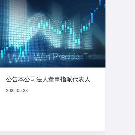
公告本公司法人董事指派代表人
2025.05.28