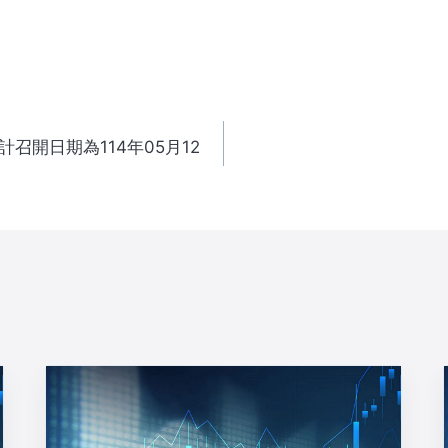
召開日期為114年05月12