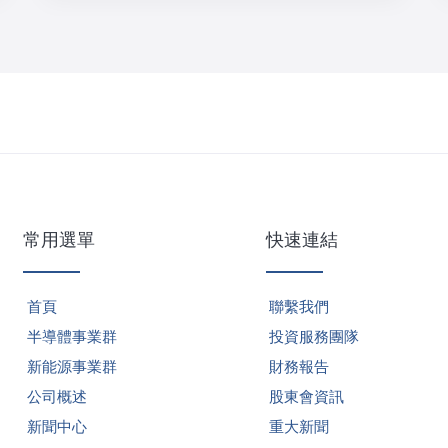
常用選單
快速連結
首頁
聯繫我們
半導體事業群
投資服務團隊
新能源事業群
財務報告
公司概述
股東會資訊
新聞中心
重大新聞