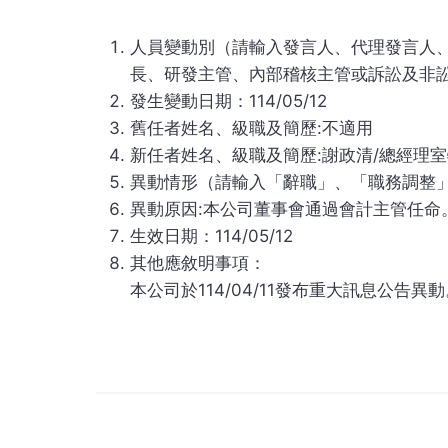
人員變動別（請輸入發言人、代理發言人、
長、研發主管、內部稽核主管或訴訟及非
發生變動日期：114/05/12
舊任者姓名、級職及簡歷:不適用
新任者姓名、級職及簡歷:謝政清/總經理
異動情形（請輸入「辭職」、「職務調整
異動原因:本公司董事會通過會計主管任命
生效日期：114/05/12
其他應敘明事項：
本公司於114/04/11發布重大訊息公告異