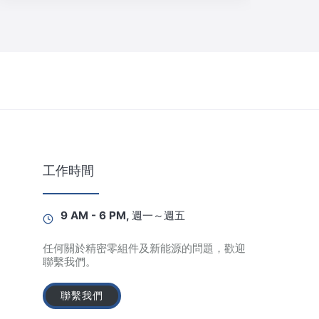
工作時間
9 AM - 6 PM, 週一～週五
任何關於精密零組件及新能源的問題，歡迎
聯繫我們。
聯繫我們