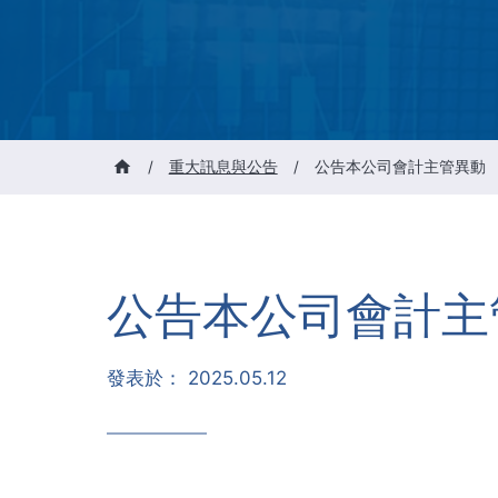
/
重大訊息與公告
/
公告本公司會計主管異動
公告本公司會計主
發表於：
2025.05.12