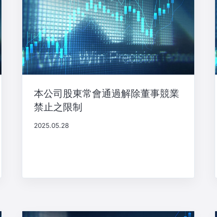
本公司股東常會通過解除董事競業
禁止之限制
2025.05.28