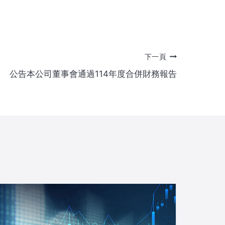
下一頁
公告本公司董事會通過114年度合併財務報告