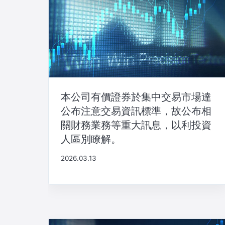
本公司有價證券於集中交易市場達
公布注意交易資訊標準，故公布相
關財務業務等重大訊息，以利投資
人區別瞭解。
2026.03.13